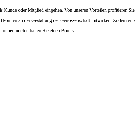
ls Kunde oder Mitglied eingehen. Von unseren Vorteilen profitieren Sie 
d können an der Gestaltung der Genossenschaft mitwirken. Zudem erhal
stimmen noch erhalten Sie einen Bonus.