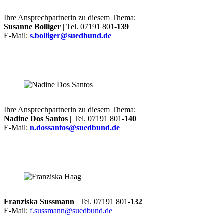
Ihre Ansprechpartnerin zu diesem Thema:
Susanne Bolliger
| Tel. 07191 801-
139
E-Mail:
s.bolliger@suedbund.de
Ihre Ansprechpartnerin zu diesem Thema:
Nadine Dos Santos |
Tel. 07191 801-
140
E-Mail:
n.dossantos@suedbund.de
Franziska Sussmann
| Tel. 07191 801-
132
E-Mail:
f.sussmann@suedbund.de