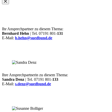
Ihr Ansprechpartner zu diesem Thema:
Bernhard Hehn
| Tel. 07191 801-
131
E-Mail:
b.hehn@suedbund.de
Ihre Ansprechpartnerin zu diesem Thema:
Sandra Denz
| Tel. 07191 801-
133
E-Mail:
s.denz@suedbund.de