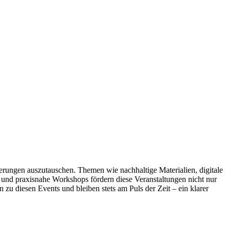
erungen auszutauschen. Themen wie nachhaltige Materialien, digitale
und praxisnahe Workshops fördern diese Veranstaltungen nicht nur
zu diesen Events und bleiben stets am Puls der Zeit – ein klarer