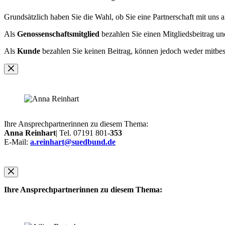
Grundsätzlich haben Sie die Wahl, ob Sie eine Partnerschaft mit uns a
Als
Genossenschaftsmitglied
bezahlen Sie einen Mitgliedsbeitrag un
Als
Kunde
bezahlen Sie keinen Beitrag, können jedoch weder mitbe
Ihre Ansprechpartnerinnen zu diesem Thema:
Anna Reinhart
| Tel. 07191 801-
353
E-Mail:
a.reinhart@suedbund.de
Ihre Ansprechpartnerinnen zu diesem Thema: