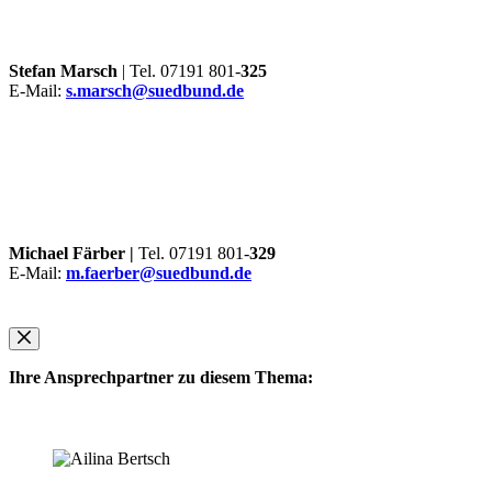
Stefan Marsch
| Tel. 07191 801-
325
E-Mail:
s.marsch@suedbund.de
Michael Färber |
Tel. 07191 801-
329
E-Mail:
m.faerber@suedbund.de
Ihre Ansprechpartner zu diesem Thema: