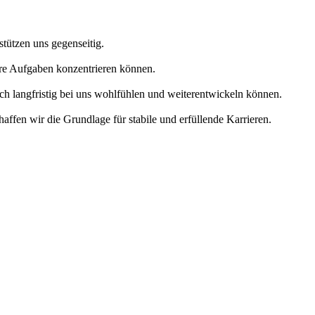
tützen uns gegenseitig.
Ihre Aufgaben konzentrieren können.
ch langfristig bei uns wohlfühlen und weiterentwickeln können.
affen wir die Grundlage für stabile und erfüllende Karrieren.