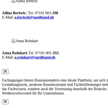
Ailina Bertsch
| Tel. 07191 801-
190
E-Mail:
a.bertsch@suedbund.de
Anna Reinhart
| Tel. 07191 801-
353
E-Mail:
a.reinhart@suedbund.de
Fachtagungen bieten Raumausstattern eine ideale Plattform, um sich 
Gestaltungstools, moderne Raumkonzepte und Fachkräftemangel stehe
das Fachwissen, sondern auch die Vernetzung innerhalb der Branche. A
Wettbewerbsvorteil für Ihr Unternehmen.