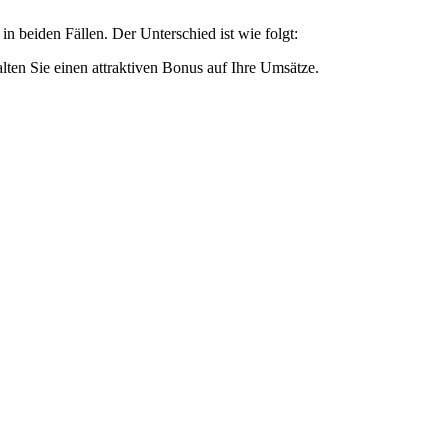
in beiden Fällen. Der Unterschied ist wie folgt:
ten Sie einen attraktiven Bonus auf Ihre Umsätze.