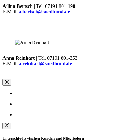
Ailina Bertsch
| Tel. 07191 801-
190
E-Mail:
a.bertsch@suedbund.de
Anna Reinhart |
Tel. 07191 801-
353
E-Mail:
a.reinhart@suedbund.de
Unterschied zwischen Kunden und Mitgliedern