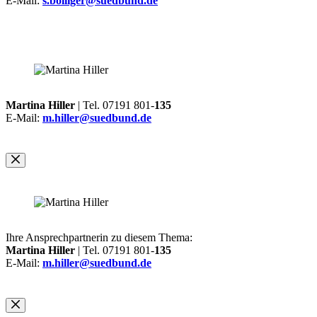
E-Mail:
s.bolliger@suedbund.de
Martina Hiller
| Tel. 07191 801-
135
E-Mail:
m.hiller@suedbund.de
Ihre Ansprechpartnerin zu diesem Thema:
Martina Hiller
| Tel. 07191 801-
135
E-Mail:
m.hiller@suedbund.de