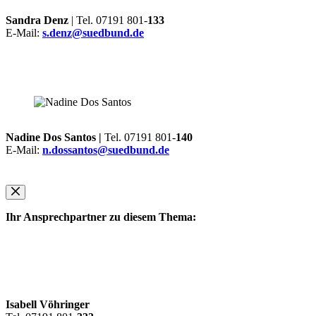
Sandra Denz
| Tel. 07191 801-
133
E-Mail:
s.denz@suedbund.de
Nadine Dos Santos |
Tel. 07191 801-
140
E-Mail:
n.dossantos@suedbund.de
Ihr Ansprechpartner zu diesem Thema:
Isabell Vöhringer