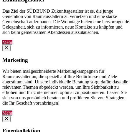
Das Ziel der SÜDBUND Zukunftsgestalter ist es, die junge
Generation von Raumausstattern zu vernetzen und eine starke
Gemeinschaft aufzubauen. Die Wohntage bieten eine hervorragende
Gelegenheit, sich zu informieren, neue Kontakte zu knüpfen und
sich beim gemeinsamen Abendessen auszutauschen.
Mehr
Marketing
Wir bieten maßgeschneiderte Marketingkampagnen für
Raumausstatter an, die speziell auf Ihre Bedürfnisse und Ziele
abgestimmt sind. Unsere individuelle Beratung sorgt dafür, dass alle
relevanten Themen abgedeckt werden, um Ihre Sichtbarkeit zu
erhöhen und Ihr Unternehmen optimal zu positionieren. Lassen Sie
sich von uns persönlich beraten und profitieren Sie von Strategien,
die Ihr Geschäft voranbringen!
Mehr
Eigenkollektion