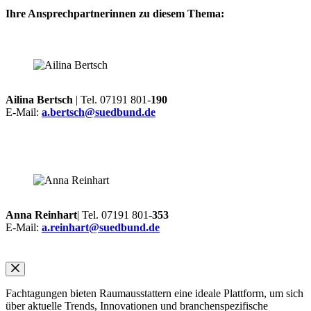
Ihre Ansprechpartnerinnen zu diesem Thema:
Ailina Bertsch
| Tel. 07191 801-
190
E-Mail:
a.bertsch@suedbund.de
Anna Reinhart
| Tel. 07191 801-
353
E-Mail:
a.reinhart@suedbund.de
Fachtagungen bieten Raumausstattern eine ideale Plattform, um sich
über aktuelle Trends, Innovationen und branchenspezifische