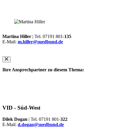
Martina Hiller
| Tel. 07191 801-
135
E-Mail:
m.hiller@suedbund.de
Ihre Ansprechpartner zu diesem Thema:
VID -
Süd-West
Dilek Dogan
| Tel. 07191 801-
322
E-Mail:
d.dogan@suedbund.de