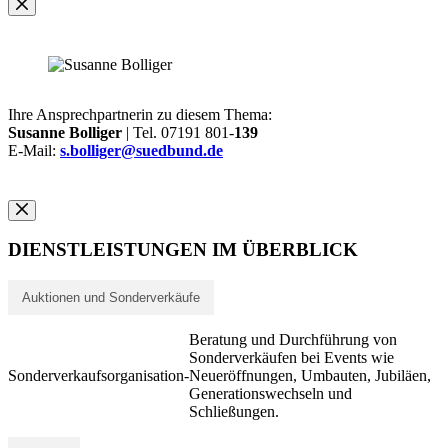
Ihre Ansprechpartnerin zu diesem Thema:
Susanne Bolliger
| Tel. 07191 801-
139
E-Mail:
s.bolliger@suedbund.de
DIENSTLEISTUNGEN IM ÜBERBLICK
Auktionen und Sonderverkäufe
Beratung und Durchführung von
Sonderverkäufen bei Events wie
Sonderverkaufsorganisation
-
Neueröffnungen, Umbauten, Jubiläen,
Generationswechseln und
Schließungen.