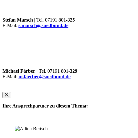
Stefan Marsch
| Tel. 07191 801-
325
E-Mail:
s.marsch@suedbund.de
Michael Färber |
Tel. 07191 801-
329
E-Mail:
m.faerber@suedbund.de
Ihre Ansprechpartner zu diesem Thema: