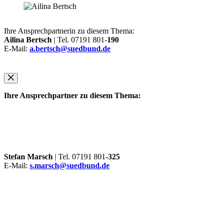
Ihre Ansprechpartnerin zu diesem Thema:
Ailina Bertsch
| Tel. 07191 801-
190
E-Mail:
a.bertsch@suedbund.de
Ihre Ansprechpartner zu diesem Thema:
Stefan Marsch
| Tel. 07191 801-
325
E-Mail:
s.marsch@suedbund.de