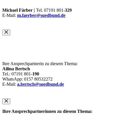
Michael Färber |
Tel. 07191 801-
329
E-Mail:
m.faerber@suedbund.de
Ihre Ansprechpartnerin zu diesem Thema:
Ailina Bertsch
Tel.: 07191 801-
190
WhatsApp: 0157 80532272
E-Mail:
a.bertsch@suedbund.de
Ihre Ansprechpartnerinnen zu diesem Thema: