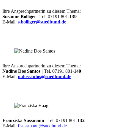
Ihre Ansprechpartnerin zu diesem Thema:
Susanne Bolliger
| Tel. 07191 801-
139
E-Mail:
s.bolliger@suedbund.de
Ihre Ansprechpartnerin zu diesem Thema:
Nadine Dos Santos |
Tel. 07191 801-
140
E-Mail:
n.dossantos@suedbund.de
Franziska Sussmann
| Tel. 07191 801-
132
E-Mail:
f.sussmann@suedbund.de