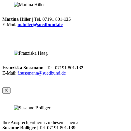
Martina Hiller
| Tel. 07191 801-
135
E-Mail:
m.hiller@suedbund.de
Franziska Sussmann
| Tel. 07191 801-
132
E-Mail:
f.sussmann@suedbund.de
Ihre Ansprechpartnerin zu diesem Thema:
Susanne Bolliger
| Tel. 07191 801-
139