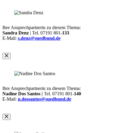
Ihre Ansprechpartnerin zu diesem Thema:
Sandra Denz
| Tel. 07191 801-
133
E-Mail:
s.denz@suedbund.de
Ihre Ansprechpartnerin zu diesem Thema:
Nadine Dos Santos |
Tel. 07191 801-
140
E-Mail:
n.dossantos@suedbund.de