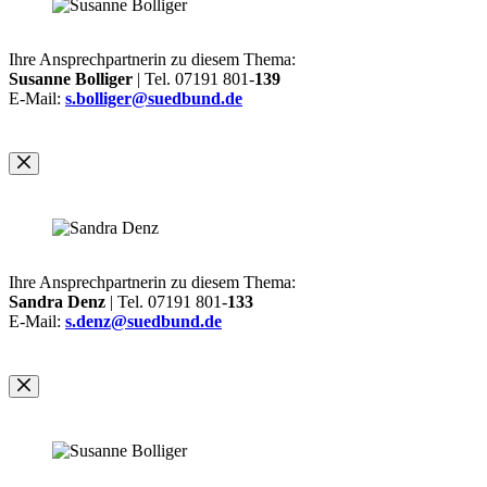
Ihre Ansprechpartnerin zu diesem Thema:
Susanne Bolliger
| Tel. 07191 801-
139
E-Mail:
s.bolliger@suedbund.de
Ihre Ansprechpartnerin zu diesem Thema:
Sandra Denz
| Tel. 07191 801-
133
E-Mail:
s.denz@suedbund.de