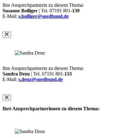
Ihre Ansprechpartnerin zu diesem Thema:
Susanne Bolliger
| Tel. 07191 801-
139
E-Mail:
s.bolliger@suedbund.de
Ihre Ansprechpartnerin zu diesem Thema:
Sandra Denz
| Tel. 07191 801-
133
E-Mail:
s.denz@suedbund.de
Ihre Ansprechpartnerinnen zu diesem Thema: