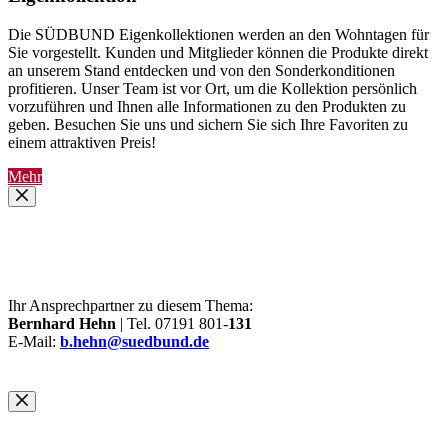
Die SÜDBUND Eigenkollektionen werden an den Wohntagen für
Sie vorgestellt. Kunden und Mitglieder können die Produkte direkt
an unserem Stand entdecken und von den Sonderkonditionen
profitieren. Unser Team ist vor Ort, um die Kollektion persönlich
vorzuführen und Ihnen alle Informationen zu den Produkten zu
geben. Besuchen Sie uns und sichern Sie sich Ihre Favoriten zu
einem attraktiven Preis!
Mehr
Ihr Ansprechpartner zu diesem Thema:
Bernhard Hehn
| Tel. 07191 801-
131
E-Mail:
b.hehn@suedbund.de