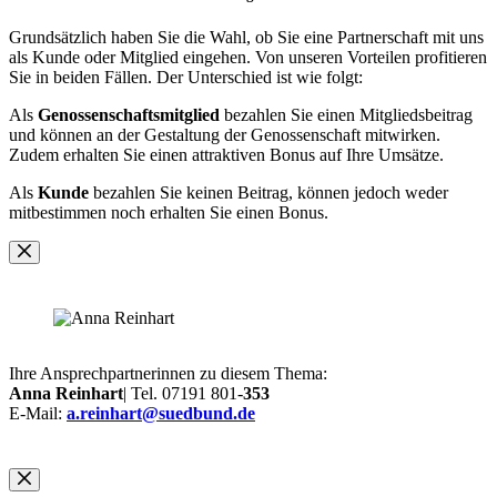
Grundsätzlich haben Sie die Wahl, ob Sie eine Partnerschaft mit uns
als Kunde oder Mitglied eingehen. Von unseren Vorteilen profitieren
Sie in beiden Fällen. Der Unterschied ist wie folgt:
Als
Genossenschaftsmitglied
bezahlen Sie einen Mitgliedsbeitrag
und können an der Gestaltung der Genossenschaft mitwirken.
Zudem erhalten Sie einen attraktiven Bonus auf Ihre Umsätze.
Als
Kunde
bezahlen Sie keinen Beitrag, können jedoch weder
mitbestimmen noch erhalten Sie einen Bonus.
Ihre Ansprechpartnerinnen zu diesem Thema:
Anna Reinhart
| Tel. 07191 801-
353
E-Mail:
a.reinhart@suedbund.de