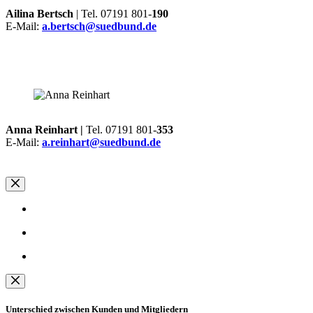
Ailina Bertsch
| Tel. 07191 801-
190
E-Mail:
a.bertsch@suedbund.de
Anna Reinhart |
Tel. 07191 801-
353
E-Mail:
a.reinhart@suedbund.de
Unterschied zwischen Kunden und Mitgliedern