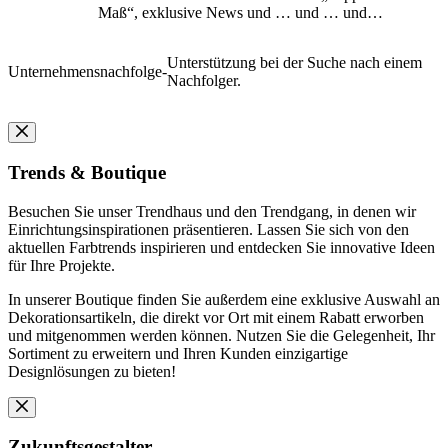
Maß“, exklusive News und … und … und…
Unterstützung bei der Suche nach einem
Unternehmensnachfolge
-
Nachfolger.
Trends & Boutique
Besuchen Sie unser Trendhaus und den Trendgang, in denen wir
Einrichtungsinspirationen präsentieren. Lassen Sie sich von den
aktuellen Farbtrends inspirieren und entdecken Sie innovative Ideen
für Ihre Projekte.
In unserer Boutique finden Sie außerdem eine exklusive Auswahl an
Dekorationsartikeln, die direkt vor Ort mit einem Rabatt erworben
und mitgenommen werden können. Nutzen Sie die Gelegenheit, Ihr
Sortiment zu erweitern und Ihren Kunden einzigartige
Designlösungen zu bieten!
Zukunftsgestalter