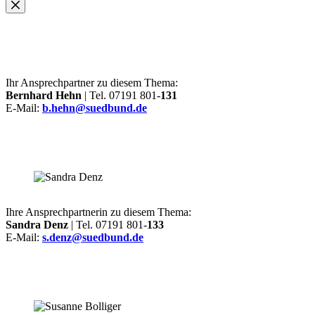
Ihr Ansprechpartner zu diesem Thema:
Bernhard Hehn
| Tel. 07191 801-
131
E-Mail:
b.hehn@suedbund.de
Ihre Ansprechpartnerin zu diesem Thema:
Sandra Denz
| Tel. 07191 801-
133
E-Mail:
s.denz@suedbund.de