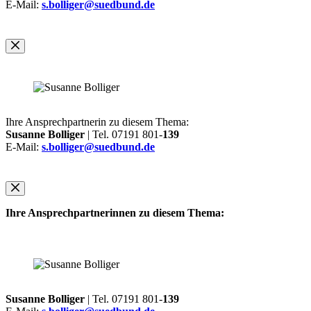
E-Mail:
s.bolliger@suedbund.de
Ihre Ansprechpartnerin zu diesem Thema:
Susanne Bolliger
| Tel. 07191 801-
139
E-Mail:
s.bolliger@suedbund.de
Ihre Ansprechpartnerinnen zu diesem Thema:
Susanne Bolliger
| Tel. 07191 801-
139