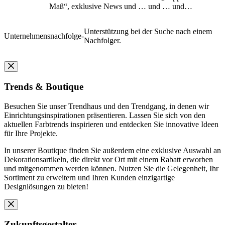
Maß“, exklusive News und … und … und…
Unterstützung bei der Suche nach einem
Unternehmensnachfolge
-
Nachfolger.
Trends & Boutique
Besuchen Sie unser Trendhaus und den Trendgang, in denen wir
Einrichtungsinspirationen präsentieren. Lassen Sie sich von den
aktuellen Farbtrends inspirieren und entdecken Sie innovative Ideen
für Ihre Projekte.
In unserer Boutique finden Sie außerdem eine exklusive Auswahl an
Dekorationsartikeln, die direkt vor Ort mit einem Rabatt erworben
und mitgenommen werden können. Nutzen Sie die Gelegenheit, Ihr
Sortiment zu erweitern und Ihren Kunden einzigartige
Designlösungen zu bieten!
Zukunftsgestalter