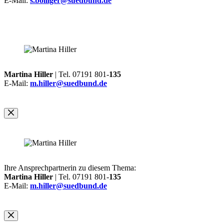
E-Mail:
s.bolliger@suedbund.de
Martina Hiller
| Tel. 07191 801-
135
E-Mail:
m.hiller@suedbund.de
Ihre Ansprechpartnerin zu diesem Thema:
Martina Hiller
| Tel. 07191 801-
135
E-Mail:
m.hiller@suedbund.de