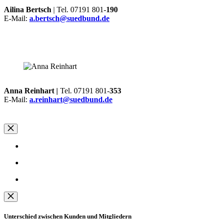
Ailina Bertsch
| Tel. 07191 801-
190
E-Mail:
a.bertsch@suedbund.de
Anna Reinhart |
Tel. 07191 801-
353
E-Mail:
a.reinhart@suedbund.de
Unterschied zwischen Kunden und Mitgliedern