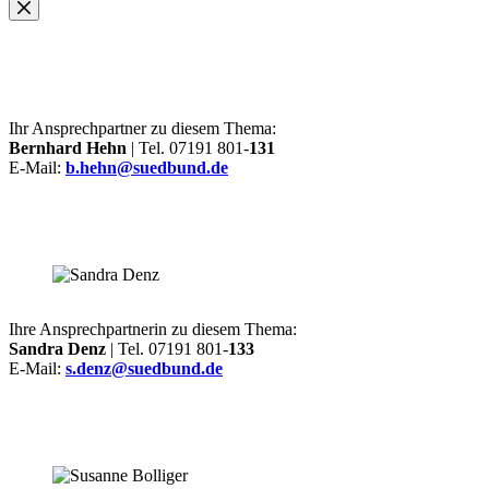
Ihr Ansprechpartner zu diesem Thema:
Bernhard Hehn
| Tel. 07191 801-
131
E-Mail:
b.hehn@suedbund.de
Ihre Ansprechpartnerin zu diesem Thema:
Sandra Denz
| Tel. 07191 801-
133
E-Mail:
s.denz@suedbund.de