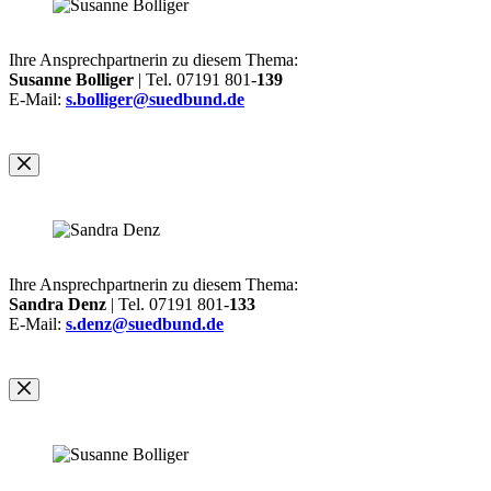
Ihre Ansprechpartnerin zu diesem Thema:
Susanne Bolliger
| Tel. 07191 801-
139
E-Mail:
s.bolliger@suedbund.de
Ihre Ansprechpartnerin zu diesem Thema:
Sandra Denz
| Tel. 07191 801-
133
E-Mail:
s.denz@suedbund.de