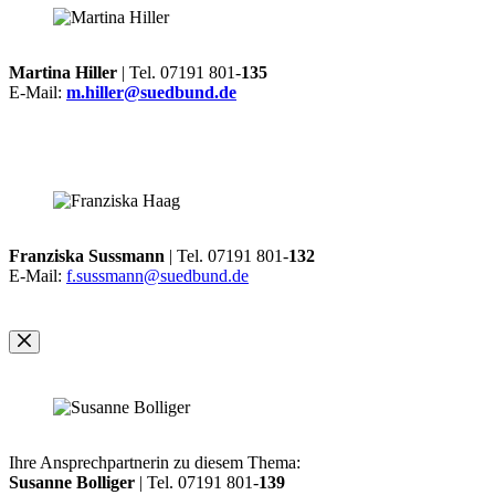
Martina Hiller
| Tel. 07191 801-
135
E-Mail:
m.hiller@suedbund.de
Franziska Sussmann
| Tel. 07191 801-
132
E-Mail:
f.sussmann@suedbund.de
Ihre Ansprechpartnerin zu diesem Thema:
Susanne Bolliger
| Tel. 07191 801-
139