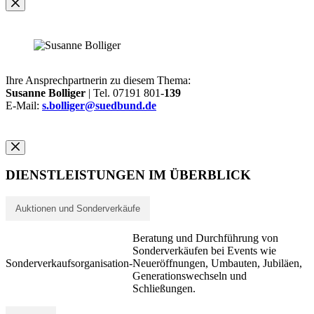
Ihre Ansprechpartnerin zu diesem Thema:
Susanne Bolliger
| Tel. 07191 801-
139
E-Mail:
s.bolliger@suedbund.de
DIENSTLEISTUNGEN IM ÜBERBLICK
Auktionen und Sonderverkäufe
Beratung und Durchführung von
Sonderverkäufen bei Events wie
Sonderverkaufsorganisation
-
Neueröffnungen, Umbauten, Jubiläen,
Generationswechseln und
Schließungen.