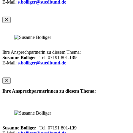
E-Mail:
s.bolliger@suedbund.de
Ihre Ansprechpartnerin zu diesem Thema:
Susanne Bolliger
| Tel. 07191 801-
139
E-Mail:
s.bolliger@suedbund.de
Ihre Ansprechpartnerinnen zu diesem Thema:
Susanne Bolliger
| Tel. 07191 801-
139