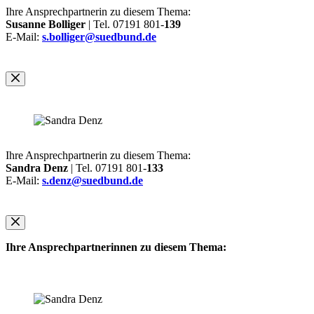
Ihre Ansprechpartnerin zu diesem Thema:
Susanne Bolliger
| Tel. 07191 801-
139
E-Mail:
s.bolliger@suedbund.de
Ihre Ansprechpartnerin zu diesem Thema:
Sandra Denz
| Tel. 07191 801-
133
E-Mail:
s.denz@suedbund.de
Ihre Ansprechpartnerinnen zu diesem Thema: