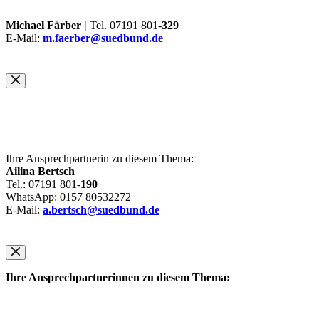
Michael Färber |
Tel. 07191 801-
329
E-Mail:
m.faerber@suedbund.de
Ihre Ansprechpartnerin zu diesem Thema:
Ailina Bertsch
Tel.: 07191 801-
190
WhatsApp: 0157 80532272
E-Mail:
a.bertsch@suedbund.de
Ihre Ansprechpartnerinnen zu diesem Thema: