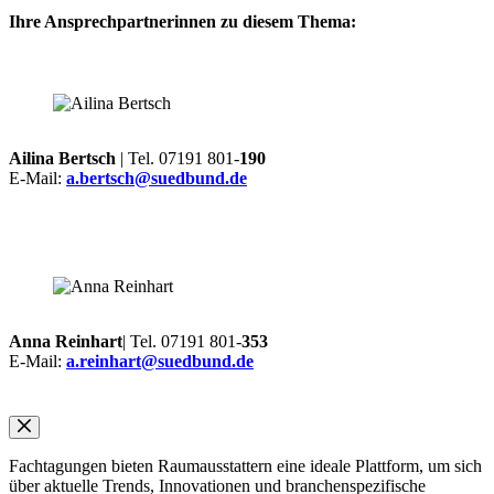
Ihre Ansprechpartnerinnen zu diesem Thema:
Ailina Bertsch
| Tel. 07191 801-
190
E-Mail:
a.bertsch@suedbund.de
Anna Reinhart
| Tel. 07191 801-
353
E-Mail:
a.reinhart@suedbund.de
Fachtagungen bieten Raumausstattern eine ideale Plattform, um sich
über aktuelle Trends, Innovationen und branchenspezifische