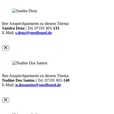
Ihre Ansprechpartnerin zu diesem Thema:
Sandra Denz
| Tel. 07191 801-
133
E-Mail:
s.denz@suedbund.de
Ihre Ansprechpartnerin zu diesem Thema:
Nadine Dos Santos |
Tel. 07191 801-
140
E-Mail:
n.dossantos@suedbund.de