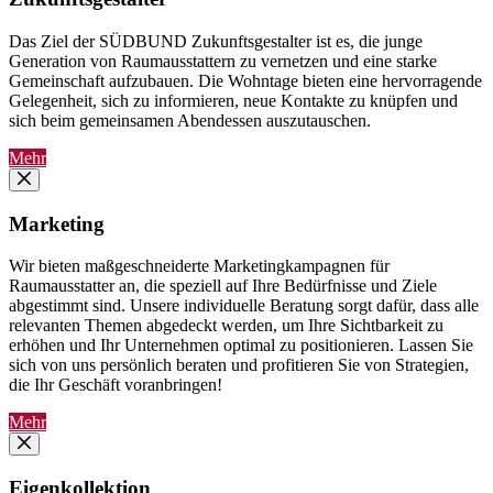
Das Ziel der SÜDBUND Zukunftsgestalter ist es, die junge
Generation von Raumausstattern zu vernetzen und eine starke
Gemeinschaft aufzubauen. Die Wohntage bieten eine hervorragende
Gelegenheit, sich zu informieren, neue Kontakte zu knüpfen und
sich beim gemeinsamen Abendessen auszutauschen.
Mehr
Marketing
Wir bieten maßgeschneiderte Marketingkampagnen für
Raumausstatter an, die speziell auf Ihre Bedürfnisse und Ziele
abgestimmt sind. Unsere individuelle Beratung sorgt dafür, dass alle
relevanten Themen abgedeckt werden, um Ihre Sichtbarkeit zu
erhöhen und Ihr Unternehmen optimal zu positionieren. Lassen Sie
sich von uns persönlich beraten und profitieren Sie von Strategien,
die Ihr Geschäft voranbringen!
Mehr
Eigenkollektion