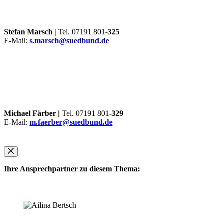
Stefan Marsch
| Tel. 07191 801-
325
E-Mail:
s.marsch@suedbund.de
Michael Färber |
Tel. 07191 801-
329
E-Mail:
m.faerber@suedbund.de
Ihre Ansprechpartner zu diesem Thema: