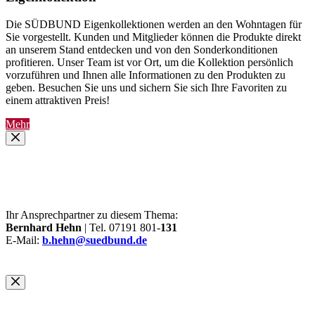
Die SÜDBUND Eigenkollektionen werden an den Wohntagen für
Sie vorgestellt. Kunden und Mitglieder können die Produkte direkt
an unserem Stand entdecken und von den Sonderkonditionen
profitieren. Unser Team ist vor Ort, um die Kollektion persönlich
vorzuführen und Ihnen alle Informationen zu den Produkten zu
geben. Besuchen Sie uns und sichern Sie sich Ihre Favoriten zu
einem attraktiven Preis!
Mehr
Ihr Ansprechpartner zu diesem Thema:
Bernhard Hehn
| Tel. 07191 801-
131
E-Mail:
b.hehn@suedbund.de