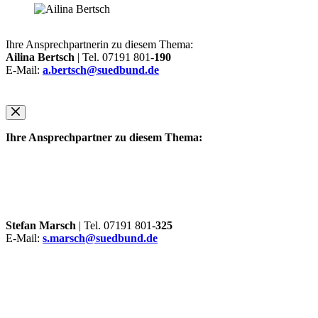
Ihre Ansprechpartnerin zu diesem Thema:
Ailina Bertsch
| Tel. 07191 801-
190
E-Mail:
a.bertsch@suedbund.de
Ihre Ansprechpartner zu diesem Thema:
Stefan Marsch
| Tel. 07191 801-
325
E-Mail:
s.marsch@suedbund.de