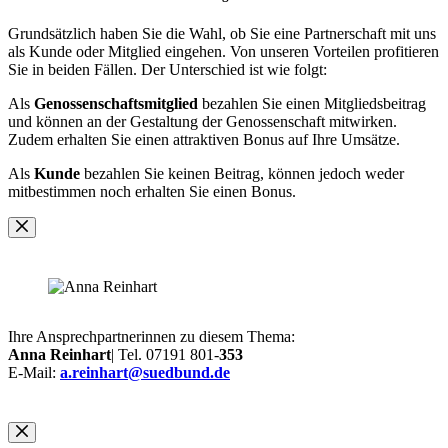
Grundsätzlich haben Sie die Wahl, ob Sie eine Partnerschaft mit uns
als Kunde oder Mitglied eingehen. Von unseren Vorteilen profitieren
Sie in beiden Fällen. Der Unterschied ist wie folgt:
Als
Genossenschaftsmitglied
bezahlen Sie einen Mitgliedsbeitrag
und können an der Gestaltung der Genossenschaft mitwirken.
Zudem erhalten Sie einen attraktiven Bonus auf Ihre Umsätze.
Als
Kunde
bezahlen Sie keinen Beitrag, können jedoch weder
mitbestimmen noch erhalten Sie einen Bonus.
Ihre Ansprechpartnerinnen zu diesem Thema:
Anna Reinhart
| Tel. 07191 801-
353
E-Mail:
a.reinhart@suedbund.de