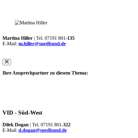
Martina Hiller
| Tel. 07191 801-
135
E-Mail:
m.hiller@suedbund.de
Ihre Ansprechpartner zu diesem Thema:
VID -
Süd-West
Dilek Dogan
| Tel. 07191 801-
322
E-Mail:
d.dogan@suedbund.de