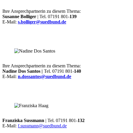
Ihre Ansprechpartnerin zu diesem Thema:
Susanne Bolliger
| Tel. 07191 801-
139
E-Mail:
s.bolliger@suedbund.de
Ihre Ansprechpartnerin zu diesem Thema:
Nadine Dos Santos |
Tel. 07191 801-
140
E-Mail:
n.dossantos@suedbund.de
Franziska Sussmann
| Tel. 07191 801-
132
E-Mail:
f.sussmann@suedbund.de