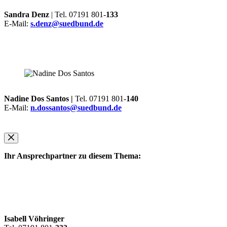
Sandra Denz
| Tel. 07191 801-
133
E-Mail:
s.denz@suedbund.de
Nadine Dos Santos |
Tel. 07191 801-
140
E-Mail:
n.dossantos@suedbund.de
Ihr Ansprechpartner zu diesem Thema:
Isabell Vöhringer