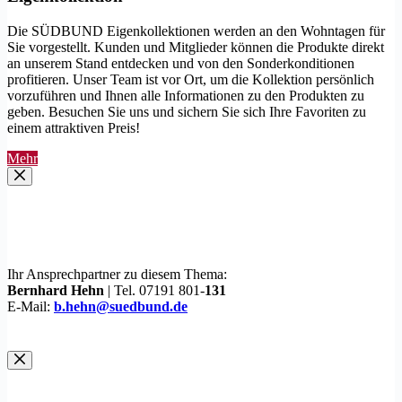
Die SÜDBUND Eigenkollektionen werden an den Wohntagen für
Sie vorgestellt. Kunden und Mitglieder können die Produkte direkt
an unserem Stand entdecken und von den Sonderkonditionen
profitieren. Unser Team ist vor Ort, um die Kollektion persönlich
vorzuführen und Ihnen alle Informationen zu den Produkten zu
geben. Besuchen Sie uns und sichern Sie sich Ihre Favoriten zu
einem attraktiven Preis!
Mehr
Ihr Ansprechpartner zu diesem Thema:
Bernhard Hehn
| Tel. 07191 801-
131
E-Mail:
b.hehn@suedbund.de