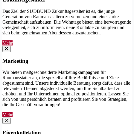
Das Ziel der SÜDBUND Zukunftsgestalter ist es, die junge
Generation von Raumausstattern zu vernetzen und eine starke
Gemeinschaft aufzubauen. Die Wohntage bieten eine hervorragende
Gelegenheit, sich zu informieren, neue Kontakte zu knüpfen und
sich beim gemeinsamen Abendessen auszutauschen.
Mehr
Marketing
Wir bieten maßgeschneiderte Marketingkampagnen für
Raumausstatter an, die speziell auf Ihre Bedürfnisse und Ziele
abgestimmt sind. Unsere individuelle Beratung sorgt dafür, dass alle
relevanten Themen abgedeckt werden, um Ihre Sichtbarkeit zu
erhöhen und Ihr Unternehmen optimal zu positionieren. Lassen Sie
sich von uns persönlich beraten und profitieren Sie von Strategien,
die Ihr Geschäft voranbringen!
Mehr
Eigenkollektion