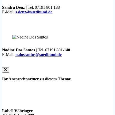
Sandra Denz
| Tel. 07191 801-
133
E-Mail:
s.denz@suedbund.de
Nadine Dos Santos |
Tel. 07191 801-
140
E-Mail:
n.dossantos@suedbund.de
Ihr Ansprechpartner zu diesem Thema:
Isabell Vöhringer