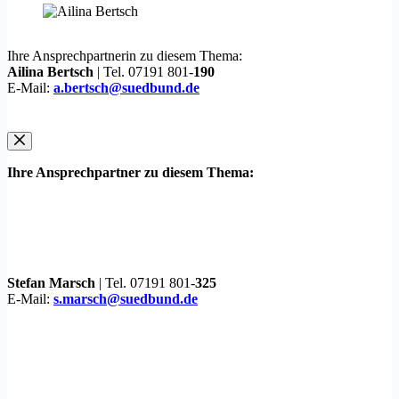
Ihre Ansprechpartnerin zu diesem Thema:
Ailina Bertsch
| Tel. 07191 801-
190
E-Mail:
a.bertsch@suedbund.de
Ihre Ansprechpartner zu diesem Thema:
Stefan Marsch
| Tel. 07191 801-
325
E-Mail:
s.marsch@suedbund.de