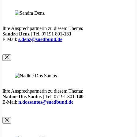
Ihre Ansprechpartnerin zu diesem Thema:
Sandra Denz
| Tel. 07191 801-
133
E-Mail:
s.denz@suedbund.de
Ihre Ansprechpartnerin zu diesem Thema:
Nadine Dos Santos |
Tel. 07191 801-
140
E-Mail:
n.dossantos@suedbund.de