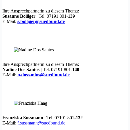
Ihre Ansprechpartnerin zu diesem Thema:
Susanne Bolliger
| Tel. 07191 801-
139
E-Mail:
s.bolliger@suedbund.de
Ihre Ansprechpartnerin zu diesem Thema:
Nadine Dos Santos |
Tel. 07191 801-
140
E-Mail:
n.dossantos@suedbund.de
Franziska Sussmann
| Tel. 07191 801-
132
E-Mail:
f.sussmann@suedbund.de