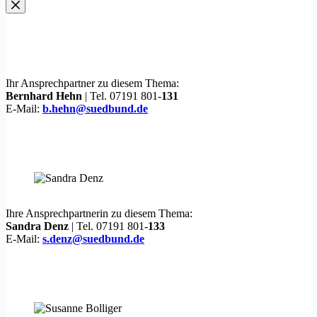
Ihr Ansprechpartner zu diesem Thema:
Bernhard Hehn
| Tel. 07191 801-
131
E-Mail:
b.hehn@suedbund.de
Ihre Ansprechpartnerin zu diesem Thema:
Sandra Denz
| Tel. 07191 801-
133
E-Mail:
s.denz@suedbund.de