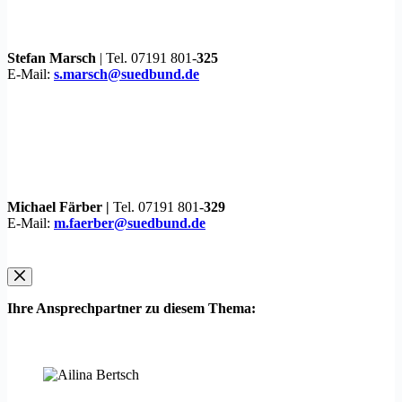
Stefan Marsch
| Tel. 07191 801-
325
E-Mail:
s.marsch@suedbund.de
Michael Färber |
Tel. 07191 801-
329
E-Mail:
m.faerber@suedbund.de
Ihre Ansprechpartner zu diesem Thema: