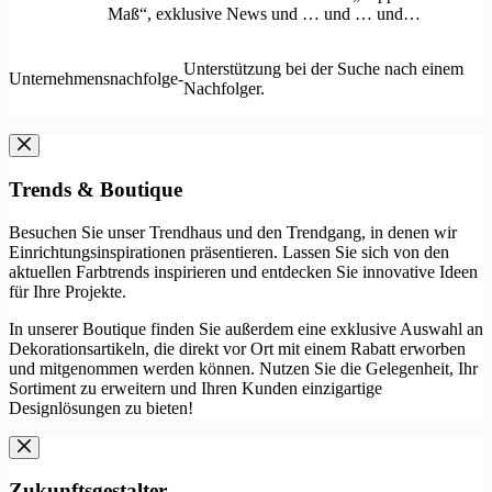
Maß“, exklusive News und … und … und…
Unterstützung bei der Suche nach einem
Unternehmensnachfolge
-
Nachfolger.
Trends & Boutique
Besuchen Sie unser Trendhaus und den Trendgang, in denen wir
Einrichtungsinspirationen präsentieren. Lassen Sie sich von den
aktuellen Farbtrends inspirieren und entdecken Sie innovative Ideen
für Ihre Projekte.
In unserer Boutique finden Sie außerdem eine exklusive Auswahl an
Dekorationsartikeln, die direkt vor Ort mit einem Rabatt erworben
und mitgenommen werden können. Nutzen Sie die Gelegenheit, Ihr
Sortiment zu erweitern und Ihren Kunden einzigartige
Designlösungen zu bieten!
Zukunftsgestalter