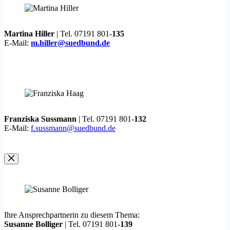
Martina Hiller
| Tel. 07191 801-
135
E-Mail:
m.hiller@suedbund.de
Franziska Sussmann
| Tel. 07191 801-
132
E-Mail:
f.sussmann@suedbund.de
Ihre Ansprechpartnerin zu diesem Thema:
Susanne Bolliger
| Tel. 07191 801-
139