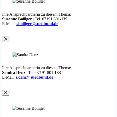
Ihre Ansprechpartnerin zu diesem Thema:
Susanne Bolliger
| Tel. 07191 801-
139
E-Mail:
s.bolliger@suedbund.de
Ihre Ansprechpartnerin zu diesem Thema:
Sandra Denz
| Tel. 07191 801-
133
E-Mail:
s.denz@suedbund.de