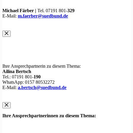
Michael Färber |
Tel. 07191 801-
329
E-Mail:
m.faerber@suedbund.de
Ihre Ansprechpartnerin zu diesem Thema:
Ailina Bertsch
Tel.: 07191 801-
190
WhatsApp: 0157 80532272
E-Mail:
a.bertsch@suedbund.de
Ihre Ansprechpartnerinnen zu diesem Thema: