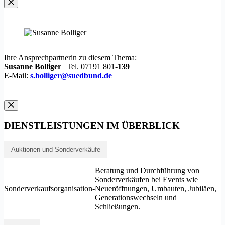
Ihre Ansprechpartnerin zu diesem Thema:
Susanne Bolliger
| Tel. 07191 801-
139
E-Mail:
s.bolliger@suedbund.de
DIENSTLEISTUNGEN IM ÜBERBLICK
Auktionen und Sonderverkäufe
Beratung und Durchführung von
Sonderverkäufen bei Events wie
Sonderverkaufsorganisation
-
Neueröffnungen, Umbauten, Jubiläen,
Generationswechseln und
Schließungen.