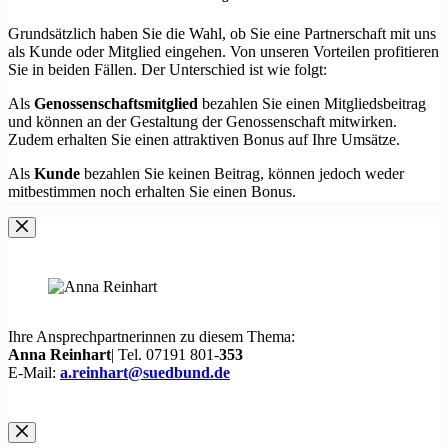
Grundsätzlich haben Sie die Wahl, ob Sie eine Partnerschaft mit uns
als Kunde oder Mitglied eingehen. Von unseren Vorteilen profitieren
Sie in beiden Fällen. Der Unterschied ist wie folgt:
Als
Genossenschaftsmitglied
bezahlen Sie einen Mitgliedsbeitrag
und können an der Gestaltung der Genossenschaft mitwirken.
Zudem erhalten Sie einen attraktiven Bonus auf Ihre Umsätze.
Als
Kunde
bezahlen Sie keinen Beitrag, können jedoch weder
mitbestimmen noch erhalten Sie einen Bonus.
Ihre Ansprechpartnerinnen zu diesem Thema:
Anna Reinhart
| Tel. 07191 801-
353
E-Mail:
a.reinhart@suedbund.de