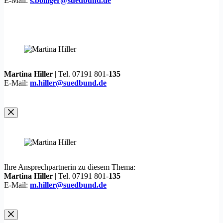
E-Mail:
s.bolliger@suedbund.de
Martina Hiller
| Tel. 07191 801-
135
E-Mail:
m.hiller@suedbund.de
Ihre Ansprechpartnerin zu diesem Thema:
Martina Hiller
| Tel. 07191 801-
135
E-Mail:
m.hiller@suedbund.de