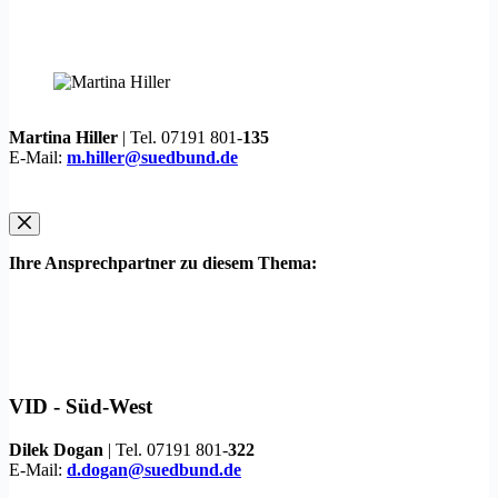
Martina Hiller
| Tel. 07191 801-
135
E-Mail:
m.hiller@suedbund.de
Ihre Ansprechpartner zu diesem Thema:
VID -
Süd-West
Dilek Dogan
| Tel. 07191 801-
322
E-Mail:
d.dogan@suedbund.de