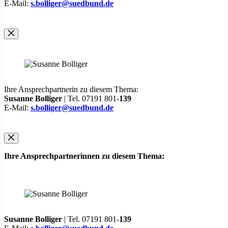
E-Mail:
s.bolliger@suedbund.de
Ihre Ansprechpartnerin zu diesem Thema:
Susanne Bolliger
| Tel. 07191 801-
139
E-Mail:
s.bolliger@suedbund.de
Ihre Ansprechpartnerinnen zu diesem Thema:
Susanne Bolliger
| Tel. 07191 801-
139