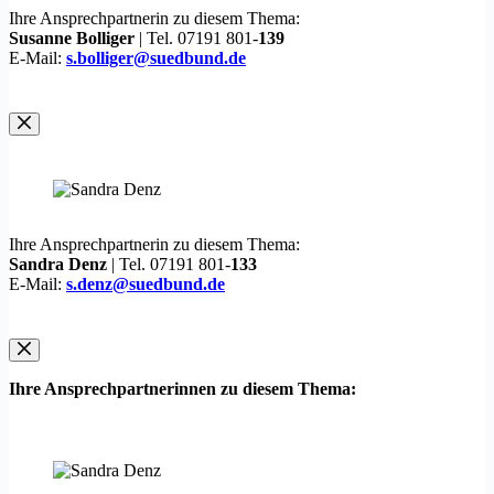
Ihre Ansprechpartnerin zu diesem Thema:
Susanne Bolliger
| Tel. 07191 801-
139
E-Mail:
s.bolliger@suedbund.de
Ihre Ansprechpartnerin zu diesem Thema:
Sandra Denz
| Tel. 07191 801-
133
E-Mail:
s.denz@suedbund.de
Ihre Ansprechpartnerinnen zu diesem Thema: