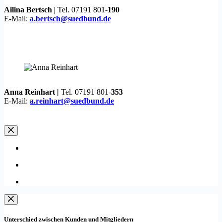
Ailina Bertsch
| Tel. 07191 801-
190
E-Mail:
a.bertsch@suedbund.de
Anna Reinhart |
Tel. 07191 801-
353
E-Mail:
a.reinhart@suedbund.de
Unterschied zwischen Kunden und Mitgliedern