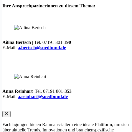
Ihre Ansprechpartnerinnen zu diesem Thema:
Ailina Bertsch
| Tel. 07191 801-
190
E-Mail:
a.bertsch@suedbund.de
Anna Reinhart
| Tel. 07191 801-
353
E-Mail:
a.reinhart@suedbund.de
Fachtagungen bieten Raumausstattern eine ideale Plattform, um sich
über aktuelle Trends, Innovationen und branchenspezifische