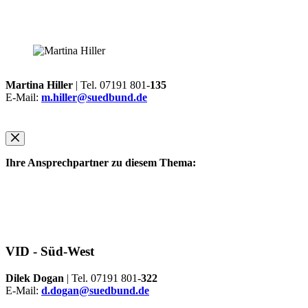
Martina Hiller
| Tel. 07191 801-
135
E-Mail:
m.hiller@suedbund.de
Ihre Ansprechpartner zu diesem Thema:
VID -
Süd-West
Dilek Dogan
| Tel. 07191 801-
322
E-Mail:
d.dogan@suedbund.de