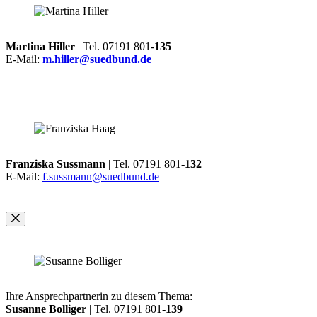
Martina Hiller
| Tel. 07191 801-
135
E-Mail:
m.hiller@suedbund.de
Franziska Sussmann
| Tel. 07191 801-
132
E-Mail:
f.sussmann@suedbund.de
Ihre Ansprechpartnerin zu diesem Thema:
Susanne Bolliger
| Tel. 07191 801-
139