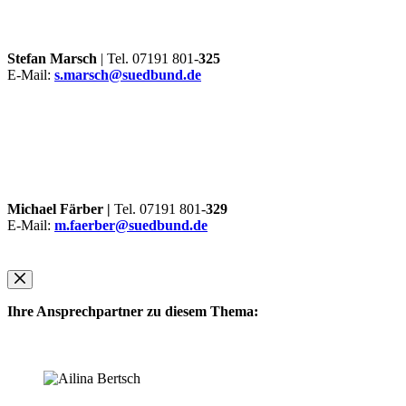
Stefan Marsch
| Tel. 07191 801-
325
E-Mail:
s.marsch@suedbund.de
Michael Färber |
Tel. 07191 801-
329
E-Mail:
m.faerber@suedbund.de
Ihre Ansprechpartner zu diesem Thema: