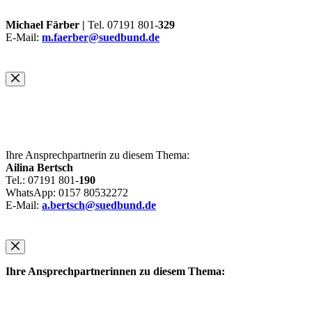
Michael Färber |
Tel. 07191 801-
329
E-Mail:
m.faerber@suedbund.de
Ihre Ansprechpartnerin zu diesem Thema:
Ailina Bertsch
Tel.: 07191 801-
190
WhatsApp: 0157 80532272
E-Mail:
a.bertsch@suedbund.de
Ihre Ansprechpartnerinnen zu diesem Thema: