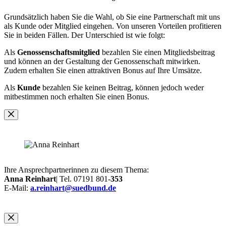
Grundsätzlich haben Sie die Wahl, ob Sie eine Partnerschaft mit uns
als Kunde oder Mitglied eingehen. Von unseren Vorteilen profitieren
Sie in beiden Fällen. Der Unterschied ist wie folgt:
Als
Genossenschaftsmitglied
bezahlen Sie einen Mitgliedsbeitrag
und können an der Gestaltung der Genossenschaft mitwirken.
Zudem erhalten Sie einen attraktiven Bonus auf Ihre Umsätze.
Als
Kunde
bezahlen Sie keinen Beitrag, können jedoch weder
mitbestimmen noch erhalten Sie einen Bonus.
Ihre Ansprechpartnerinnen zu diesem Thema:
Anna Reinhart
| Tel. 07191 801-
353
E-Mail:
a.reinhart@suedbund.de