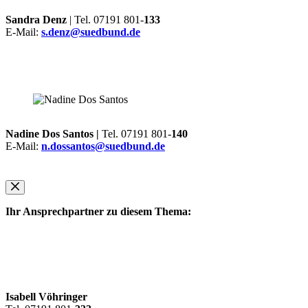
Sandra Denz
| Tel. 07191 801-
133
E-Mail:
s.denz@suedbund.de
Nadine Dos Santos |
Tel. 07191 801-
140
E-Mail:
n.dossantos@suedbund.de
Ihr Ansprechpartner zu diesem Thema:
Isabell Vöhringer