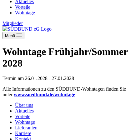
Aktuelles
Vorteile
Wohntage
Mitglieder
Menü
Wohntage Frühjahr/Sommer
2028
Termin am 26.01.2028 - 27.01.2028
Alle Informationen zu den SÜDBUND-Wohntagen finden Sie
unter
www.suedbund.de/wohntage
Über uns
Aktuelles
Vorteile
Wohntage
Lieferanten
Karriere
Kontakt