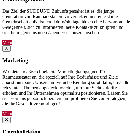
Das Ziel der SÜDBUND Zukunftsgestalter ist es, die junge
Generation von Raumausstattern zu vernetzen und eine starke
Gemeinschaft aufzubauen. Die Wohntage bieten eine hervorragende
Gelegenheit, sich zu informieren, neue Kontakte zu knüpfen und
sich beim gemeinsamen Abendessen auszutauschen.
Mehr
Marketing
Wir bieten maßgeschneiderte Marketingkampagnen für
Raumausstatter an, die speziell auf Ihre Bedürfnisse und Ziele
abgestimmt sind. Unsere individuelle Beratung sorgt dafür, dass alle
relevanten Themen abgedeckt werden, um Ihre Sichtbarkeit zu
erhöhen und Ihr Unternehmen optimal zu positionieren. Lassen Sie
sich von uns persönlich beraten und profitieren Sie von Strategien,
die Ihr Geschäft voranbringen!
Mehr
Eigenkollektion