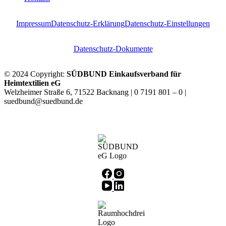
Impressum
Datenschutz-Erklärung
Datenschutz-Einstellungen
Datenschutz-Dokumente
© 2024 Copyright:
SÜDBUND Einkaufsverband für
Heimtextilien eG
Welzheimer Straße 6, 71522 Backnang | 0 7191 801 – 0 |
suedbund@suedbund.de