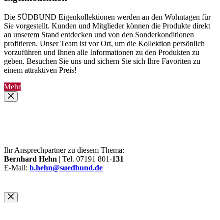
Die SÜDBUND Eigenkollektionen werden an den Wohntagen für
Sie vorgestellt. Kunden und Mitglieder können die Produkte direkt
an unserem Stand entdecken und von den Sonderkonditionen
profitieren. Unser Team ist vor Ort, um die Kollektion persönlich
vorzuführen und Ihnen alle Informationen zu den Produkten zu
geben. Besuchen Sie uns und sichern Sie sich Ihre Favoriten zu
einem attraktiven Preis!
Mehr
Ihr Ansprechpartner zu diesem Thema:
Bernhard Hehn
| Tel. 07191 801-
131
E-Mail:
b.hehn@suedbund.de