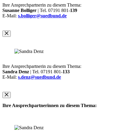
Ihre Ansprechpartnerin zu diesem Thema:
Susanne Bolliger
| Tel. 07191 801-
139
E-Mail:
s.bolliger@suedbund.de
Ihre Ansprechpartnerin zu diesem Thema:
Sandra Denz
| Tel. 07191 801-
133
E-Mail:
s.denz@suedbund.de
Ihre Ansprechpartnerinnen zu diesem Thema: