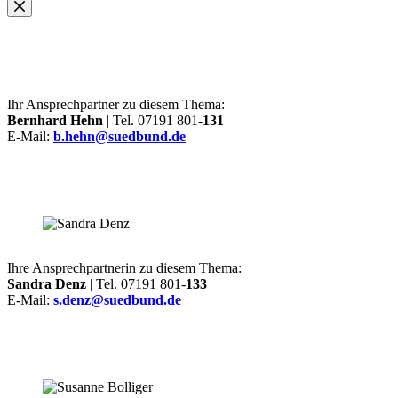
Ihr Ansprechpartner zu diesem Thema:
Bernhard Hehn
| Tel. 07191 801-
131
E-Mail:
b.hehn@suedbund.de
Ihre Ansprechpartnerin zu diesem Thema:
Sandra Denz
| Tel. 07191 801-
133
E-Mail:
s.denz@suedbund.de