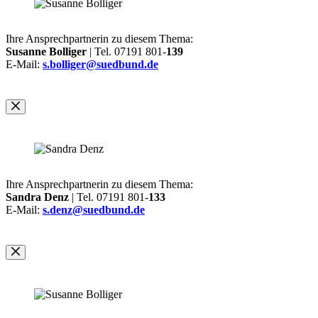
Ihre Ansprechpartnerin zu diesem Thema:
Susanne Bolliger
| Tel. 07191 801-
139
E-Mail:
s.bolliger@suedbund.de
Ihre Ansprechpartnerin zu diesem Thema:
Sandra Denz
| Tel. 07191 801-
133
E-Mail:
s.denz@suedbund.de