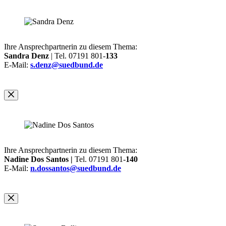
Ihre Ansprechpartnerin zu diesem Thema:
Sandra Denz
| Tel. 07191 801-
133
E-Mail:
s.denz@suedbund.de
Ihre Ansprechpartnerin zu diesem Thema:
Nadine Dos Santos |
Tel. 07191 801-
140
E-Mail:
n.dossantos@suedbund.de