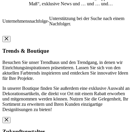
Maß“, exklusive News und … und … und…
Unterstützung bei der Suche nach einem
Unternehmensnachfolge
-
Nachfolger.
Trends & Boutique
Besuchen Sie unser Trendhaus und den Trendgang, in denen wir
Einrichtungsinspirationen präsentieren. Lassen Sie sich von den
aktuellen Farbtrends inspirieren und entdecken Sie innovative Ideen
für Ihre Projekte.
In unserer Boutique finden Sie außerdem eine exklusive Auswahl an
Dekorationsartikeln, die direkt vor Ort mit einem Rabatt erworben
und mitgenommen werden können. Nutzen Sie die Gelegenheit, Ihr
Sortiment zu erweitern und Ihren Kunden einzigartige
Designlösungen zu bieten!
Zukunftsgestalter