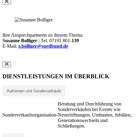
Ihre Ansprechpartnerin zu diesem Thema:
Susanne Bolliger
| Tel. 07191 801-
139
E-Mail:
s.bolliger@suedbund.de
DIENSTLEISTUNGEN IM ÜBERBLICK
Auktionen und Sonderverkäufe
Beratung und Durchführung von
Sonderverkäufen bei Events wie
Sonderverkaufsorganisation
-
Neueröffnungen, Umbauten, Jubiläen,
Generationswechseln und
Schließungen.