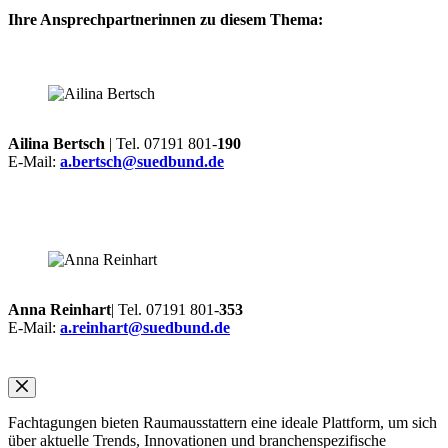
Ihre Ansprechpartnerinnen zu diesem Thema:
Ailina Bertsch
| Tel. 07191 801-
190
E-Mail:
a.bertsch@suedbund.de
Anna Reinhart
| Tel. 07191 801-
353
E-Mail:
a.reinhart@suedbund.de
Fachtagungen bieten Raumausstattern eine ideale Plattform, um sich
über aktuelle Trends, Innovationen und branchenspezifische