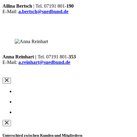
Ailina Bertsch
| Tel. 07191 801-
190
E-Mail:
a.bertsch@suedbund.de
Anna Reinhart |
Tel. 07191 801-
353
E-Mail:
a.reinhart@suedbund.de
Unterschied zwischen Kunden und Mitgliedern