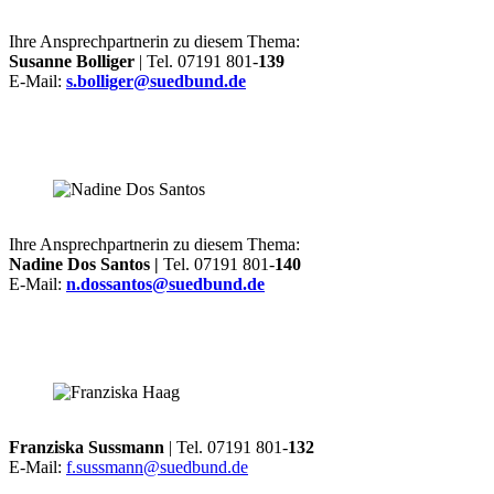
Ihre Ansprechpartnerin zu diesem Thema:
Susanne Bolliger
| Tel. 07191 801-
139
E-Mail:
s.bolliger@suedbund.de
Ihre Ansprechpartnerin zu diesem Thema:
Nadine Dos Santos |
Tel. 07191 801-
140
E-Mail:
n.dossantos@suedbund.de
Franziska Sussmann
| Tel. 07191 801-
132
E-Mail:
f.sussmann@suedbund.de