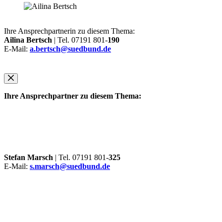
Ihre Ansprechpartnerin zu diesem Thema:
Ailina Bertsch
| Tel. 07191 801-
190
E-Mail:
a.bertsch@suedbund.de
Ihre Ansprechpartner zu diesem Thema:
Stefan Marsch
| Tel. 07191 801-
325
E-Mail:
s.marsch@suedbund.de