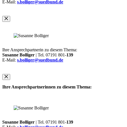
E-Mail:
s.bolliger@suedbund.de
Ihre Ansprechpartnerin zu diesem Thema:
Susanne Bolliger
| Tel. 07191 801-
139
E-Mail:
s.bolliger@suedbund.de
Ihre Ansprechpartnerinnen zu diesem Thema:
Susanne Bolliger
| Tel. 07191 801-
139