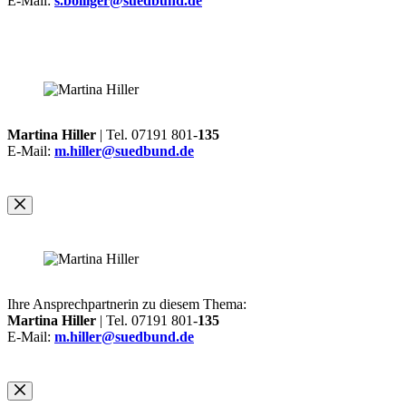
E-Mail:
s.bolliger@suedbund.de
Martina Hiller
| Tel. 07191 801-
135
E-Mail:
m.hiller@suedbund.de
Ihre Ansprechpartnerin zu diesem Thema:
Martina Hiller
| Tel. 07191 801-
135
E-Mail:
m.hiller@suedbund.de