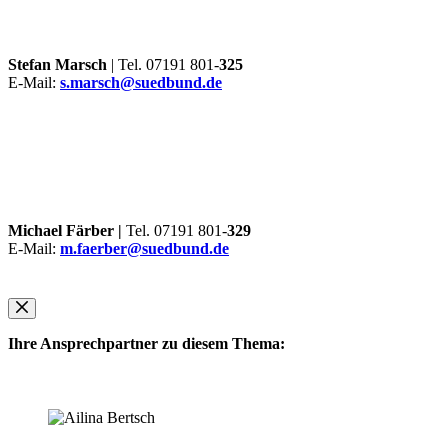
Stefan Marsch
| Tel. 07191 801-
325
E-Mail:
s.marsch@suedbund.de
Michael Färber |
Tel. 07191 801-
329
E-Mail:
m.faerber@suedbund.de
Ihre Ansprechpartner zu diesem Thema: