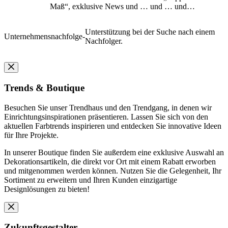
Maß“, exklusive News und … und … und…
Unterstützung bei der Suche nach einem
Unternehmensnachfolge
-
Nachfolger.
Trends & Boutique
Besuchen Sie unser Trendhaus und den Trendgang, in denen wir
Einrichtungsinspirationen präsentieren. Lassen Sie sich von den
aktuellen Farbtrends inspirieren und entdecken Sie innovative Ideen
für Ihre Projekte.
In unserer Boutique finden Sie außerdem eine exklusive Auswahl an
Dekorationsartikeln, die direkt vor Ort mit einem Rabatt erworben
und mitgenommen werden können. Nutzen Sie die Gelegenheit, Ihr
Sortiment zu erweitern und Ihren Kunden einzigartige
Designlösungen zu bieten!
Zukunftsgestalter