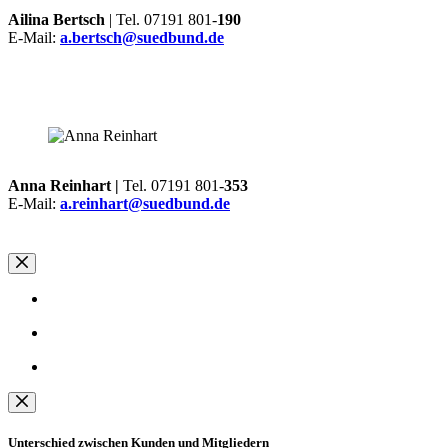
Ailina Bertsch
| Tel. 07191 801-
190
E-Mail:
a.bertsch@suedbund.de
Anna Reinhart |
Tel. 07191 801-
353
E-Mail:
a.reinhart@suedbund.de
Unterschied zwischen Kunden und Mitgliedern