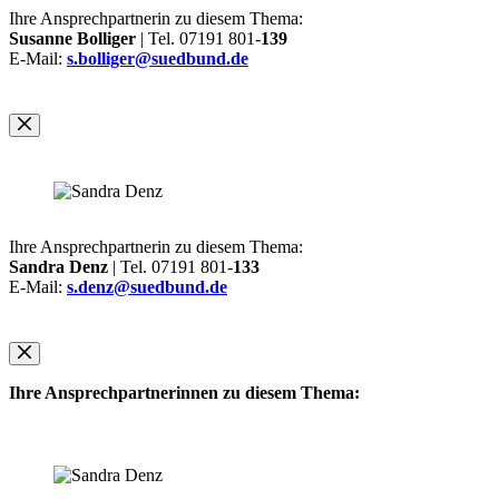
Ihre Ansprechpartnerin zu diesem Thema:
Susanne Bolliger
| Tel. 07191 801-
139
E-Mail:
s.bolliger@suedbund.de
Ihre Ansprechpartnerin zu diesem Thema:
Sandra Denz
| Tel. 07191 801-
133
E-Mail:
s.denz@suedbund.de
Ihre Ansprechpartnerinnen zu diesem Thema: