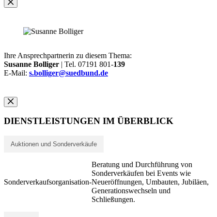
Ihre Ansprechpartnerin zu diesem Thema:
Susanne Bolliger
| Tel. 07191 801-
139
E-Mail:
s.bolliger@suedbund.de
DIENSTLEISTUNGEN IM ÜBERBLICK
Auktionen und Sonderverkäufe
Beratung und Durchführung von
Sonderverkäufen bei Events wie
Sonderverkaufsorganisation
-
Neueröffnungen, Umbauten, Jubiläen,
Generationswechseln und
Schließungen.