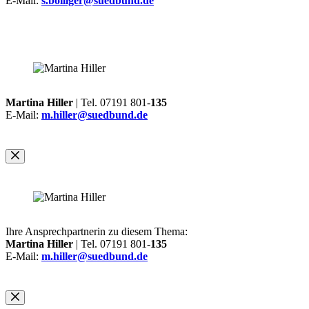
E-Mail:
s.bolliger@suedbund.de
Martina Hiller
| Tel. 07191 801-
135
E-Mail:
m.hiller@suedbund.de
Ihre Ansprechpartnerin zu diesem Thema:
Martina Hiller
| Tel. 07191 801-
135
E-Mail:
m.hiller@suedbund.de