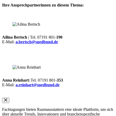
Ihre Ansprechpartnerinnen zu diesem Thema:
Ailina Bertsch
| Tel. 07191 801-
190
E-Mail:
a.bertsch@suedbund.de
Anna Reinhart
| Tel. 07191 801-
353
E-Mail:
a.reinhart@suedbund.de
Fachtagungen bieten Raumausstattern eine ideale Plattform, um sich
über aktuelle Trends, Innovationen und branchenspezifische