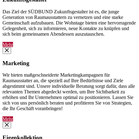
Das Ziel der SÜDBUND Zukunftsgestalter ist es, die junge
Generation von Raumausstattern zu vernetzen und eine starke
Gemeinschaft aufzubauen. Die Wohntage bieten eine hervorragende
Gelegenheit, sich zu informieren, neue Kontakte zu knüpfen und
sich beim gemeinsamen Abendessen auszutauschen.
Mehr
Marketing
Wir bieten maßgeschneiderte Marketingkampagnen für
Raumausstatter an, die speziell auf Ihre Bedürfnisse und Ziele
abgestimmt sind. Unsere individuelle Beratung sorgt dafür, dass alle
relevanten Themen abgedeckt werden, um Ihre Sichtbarkeit zu
erhöhen und Ihr Unternehmen optimal zu positionieren. Lassen Sie
sich von uns persönlich beraten und profitieren Sie von Strategien,
die Ihr Geschäft voranbringen!
Mehr
Eigenkollektion