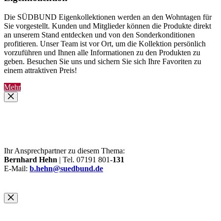
Die SÜDBUND Eigenkollektionen werden an den Wohntagen für
Sie vorgestellt. Kunden und Mitglieder können die Produkte direkt
an unserem Stand entdecken und von den Sonderkonditionen
profitieren. Unser Team ist vor Ort, um die Kollektion persönlich
vorzuführen und Ihnen alle Informationen zu den Produkten zu
geben. Besuchen Sie uns und sichern Sie sich Ihre Favoriten zu
einem attraktiven Preis!
Mehr
Ihr Ansprechpartner zu diesem Thema:
Bernhard Hehn
| Tel. 07191 801-
131
E-Mail:
b.hehn@suedbund.de