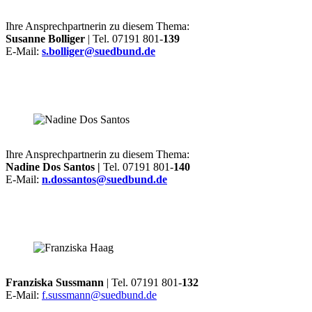
Ihre Ansprechpartnerin zu diesem Thema:
Susanne Bolliger
| Tel. 07191 801-
139
E-Mail:
s.bolliger@suedbund.de
Ihre Ansprechpartnerin zu diesem Thema:
Nadine Dos Santos |
Tel. 07191 801-
140
E-Mail:
n.dossantos@suedbund.de
Franziska Sussmann
| Tel. 07191 801-
132
E-Mail:
f.sussmann@suedbund.de