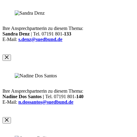
Ihre Ansprechpartnerin zu diesem Thema:
Sandra Denz
| Tel. 07191 801-
133
E-Mail:
s.denz@suedbund.de
Ihre Ansprechpartnerin zu diesem Thema:
Nadine Dos Santos |
Tel. 07191 801-
140
E-Mail:
n.dossantos@suedbund.de