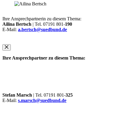
Ihre Ansprechpartnerin zu diesem Thema:
Ailina Bertsch
| Tel. 07191 801-
190
E-Mail:
a.bertsch@suedbund.de
Ihre Ansprechpartner zu diesem Thema:
Stefan Marsch
| Tel. 07191 801-
325
E-Mail:
s.marsch@suedbund.de