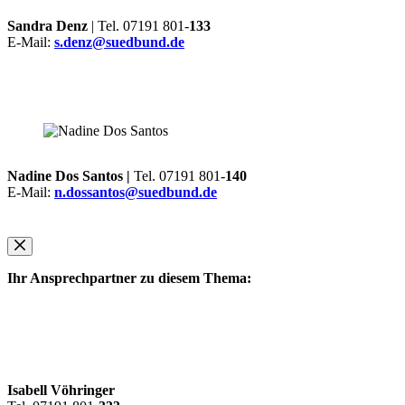
Sandra Denz
| Tel. 07191 801-
133
E-Mail:
s.denz@suedbund.de
Nadine Dos Santos |
Tel. 07191 801-
140
E-Mail:
n.dossantos@suedbund.de
Ihr Ansprechpartner zu diesem Thema:
Isabell Vöhringer