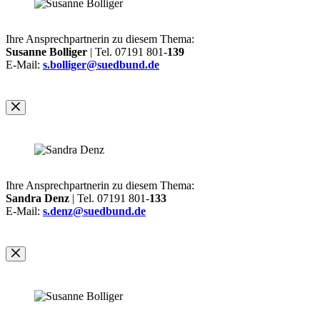
Ihre Ansprechpartnerin zu diesem Thema:
Susanne Bolliger
| Tel. 07191 801-
139
E-Mail:
s.bolliger@suedbund.de
Ihre Ansprechpartnerin zu diesem Thema:
Sandra Denz
| Tel. 07191 801-
133
E-Mail:
s.denz@suedbund.de