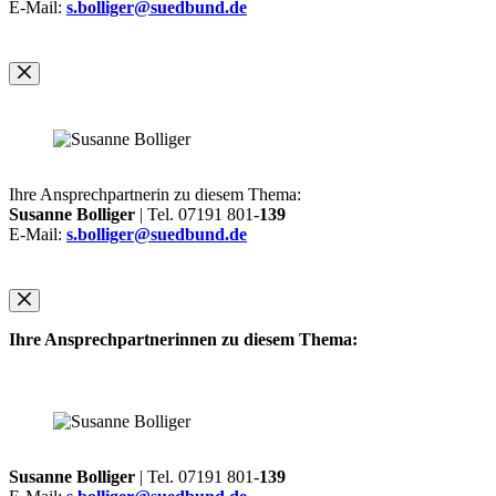
E-Mail:
s.bolliger@suedbund.de
Ihre Ansprechpartnerin zu diesem Thema:
Susanne Bolliger
| Tel. 07191 801-
139
E-Mail:
s.bolliger@suedbund.de
Ihre Ansprechpartnerinnen zu diesem Thema:
Susanne Bolliger
| Tel. 07191 801-
139