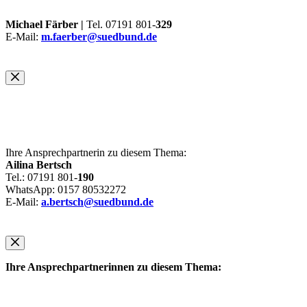
Michael Färber |
Tel. 07191 801-
329
E-Mail:
m.faerber@suedbund.de
Ihre Ansprechpartnerin zu diesem Thema:
Ailina Bertsch
Tel.: 07191 801-
190
WhatsApp: 0157 80532272
E-Mail:
a.bertsch@suedbund.de
Ihre Ansprechpartnerinnen zu diesem Thema: