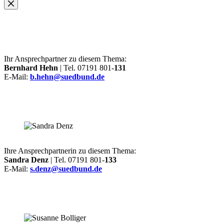
Ihr Ansprechpartner zu diesem Thema:
Bernhard Hehn
| Tel. 07191 801-
131
E-Mail:
b.hehn@suedbund.de
Ihre Ansprechpartnerin zu diesem Thema:
Sandra Denz
| Tel. 07191 801-
133
E-Mail:
s.denz@suedbund.de