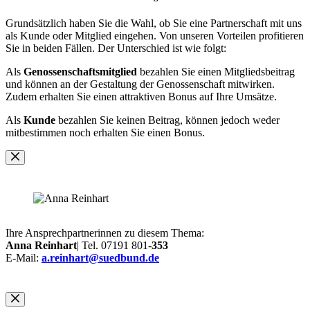
Grundsätzlich haben Sie die Wahl, ob Sie eine Partnerschaft mit uns
als Kunde oder Mitglied eingehen. Von unseren Vorteilen profitieren
Sie in beiden Fällen. Der Unterschied ist wie folgt:
Als
Genossenschaftsmitglied
bezahlen Sie einen Mitgliedsbeitrag
und können an der Gestaltung der Genossenschaft mitwirken.
Zudem erhalten Sie einen attraktiven Bonus auf Ihre Umsätze.
Als
Kunde
bezahlen Sie keinen Beitrag, können jedoch weder
mitbestimmen noch erhalten Sie einen Bonus.
Ihre Ansprechpartnerinnen zu diesem Thema:
Anna Reinhart
| Tel. 07191 801-
353
E-Mail:
a.reinhart@suedbund.de