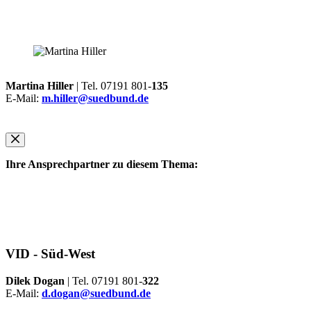
Martina Hiller
| Tel. 07191 801-
135
E-Mail:
m.hiller@suedbund.de
Ihre Ansprechpartner zu diesem Thema:
VID -
Süd-West
Dilek Dogan
| Tel. 07191 801-
322
E-Mail:
d.dogan@suedbund.de