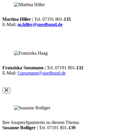
Martina Hiller
| Tel. 07191 801-
135
E-Mail:
m.hiller@suedbund.de
Franziska Sussmann
| Tel. 07191 801-
132
E-Mail:
f.sussmann@suedbund.de
Ihre Ansprechpartnerin zu diesem Thema:
Susanne Bolliger
| Tel. 07191 801-
139