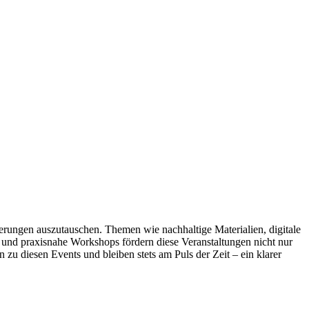
erungen auszutauschen. Themen wie nachhaltige Materialien, digitale
und praxisnahe Workshops fördern diese Veranstaltungen nicht nur
zu diesen Events und bleiben stets am Puls der Zeit – ein klarer