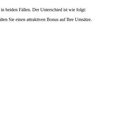
in beiden Fällen. Der Unterschied ist wie folgt:
ten Sie einen attraktiven Bonus auf Ihre Umsätze.