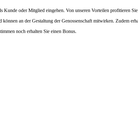
ls Kunde oder Mitglied eingehen. Von unseren Vorteilen profitieren Sie 
d können an der Gestaltung der Genossenschaft mitwirken. Zudem erhal
stimmen noch erhalten Sie einen Bonus.