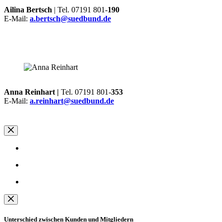
Ailina Bertsch
| Tel. 07191 801-
190
E-Mail:
a.bertsch@suedbund.de
Anna Reinhart |
Tel. 07191 801-
353
E-Mail:
a.reinhart@suedbund.de
Unterschied zwischen Kunden und Mitgliedern