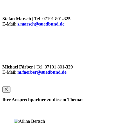
Stefan Marsch
| Tel. 07191 801-
325
E-Mail:
s.marsch@suedbund.de
Michael Färber |
Tel. 07191 801-
329
E-Mail:
m.faerber@suedbund.de
Ihre Ansprechpartner zu diesem Thema: