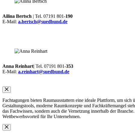
Ailina Bertsch
| Tel. 07191 801-
190
E-Mail:
a.bertsch@suedbund.de
Anna Reinhart
| Tel. 07191 801-
353
E-Mail:
a.reinhart@suedbund.de
Fachtagungen bieten Raumausstattern eine ideale Plattform, um sich 
Gestaltungstools, moderne Raumkonzepte und Fachkräftemangel stehe
das Fachwissen, sondern auch die Vernetzung innerhalb der Branche. A
Wettbewerbsvorteil für Ihr Unternehmen.