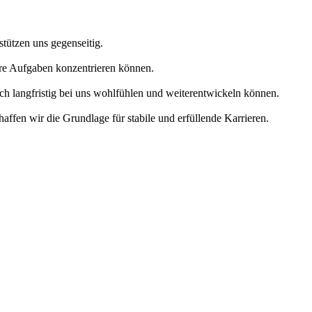
tützen uns gegenseitig.
Ihre Aufgaben konzentrieren können.
ch langfristig bei uns wohlfühlen und weiterentwickeln können.
affen wir die Grundlage für stabile und erfüllende Karrieren.