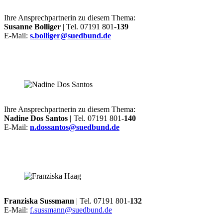
Ihre Ansprechpartnerin zu diesem Thema:
Susanne Bolliger
| Tel. 07191 801-
139
E-Mail:
s.bolliger@suedbund.de
Ihre Ansprechpartnerin zu diesem Thema:
Nadine Dos Santos |
Tel. 07191 801-
140
E-Mail:
n.dossantos@suedbund.de
Franziska Sussmann
| Tel. 07191 801-
132
E-Mail:
f.sussmann@suedbund.de