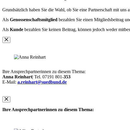
Grundsätzlich haben Sie die Wahl, ob Sie eine Partnerschaft mit uns a
Als
Genossenschaftsmitglied
bezahlen Sie einen Mitgliedsbeitrag un
Als
Kunde
bezahlen Sie keinen Beitrag, können jedoch weder mitbe
Ihre Ansprechpartnerinnen zu diesem Thema:
Anna Reinhart
| Tel. 07191 801-
353
E-Mail:
a.reinhart@suedbund.de
Ihre Ansprechpartnerinnen zu diesem Thema: