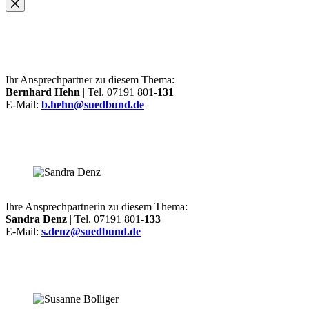
Ihr Ansprechpartner zu diesem Thema:
Bernhard Hehn
| Tel. 07191 801-
131
E-Mail:
b.hehn@suedbund.de
Ihre Ansprechpartnerin zu diesem Thema:
Sandra Denz
| Tel. 07191 801-
133
E-Mail:
s.denz@suedbund.de