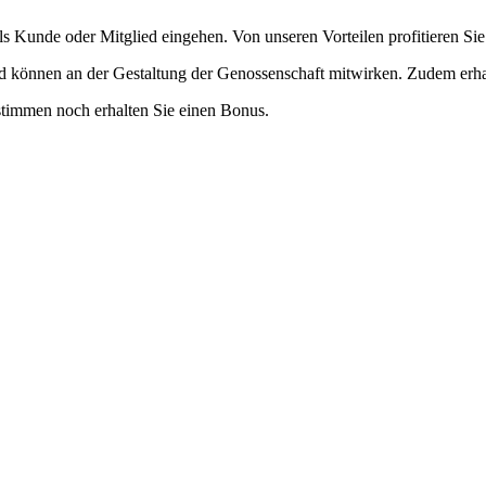
ls Kunde oder Mitglied eingehen. Von unseren Vorteilen profitieren Sie 
d können an der Gestaltung der Genossenschaft mitwirken. Zudem erhal
stimmen noch erhalten Sie einen Bonus.