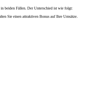
in beiden Fällen. Der Unterschied ist wie folgt:
ten Sie einen attraktiven Bonus auf Ihre Umsätze.