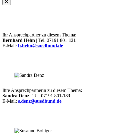
Ihr Ansprechpartner zu diesem Thema:
Bernhard Hehn
| Tel. 07191 801-
131
E-Mail:
b.hehn@suedbund.de
Ihre Ansprechpartnerin zu diesem Thema:
Sandra Denz
| Tel. 07191 801-
133
E-Mail:
s.denz@suedbund.de