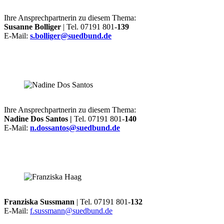
Ihre Ansprechpartnerin zu diesem Thema:
Susanne Bolliger
| Tel. 07191 801-
139
E-Mail:
s.bolliger@suedbund.de
Ihre Ansprechpartnerin zu diesem Thema:
Nadine Dos Santos |
Tel. 07191 801-
140
E-Mail:
n.dossantos@suedbund.de
Franziska Sussmann
| Tel. 07191 801-
132
E-Mail:
f.sussmann@suedbund.de