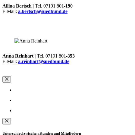
Ailina Bertsch
| Tel. 07191 801-
190
E-Mail:
a.bertsch@suedbund.de
Anna Reinhart |
Tel. 07191 801-
353
E-Mail:
a.reinhart@suedbund.de
Unterschied zwischen Kunden und Mitgliedern