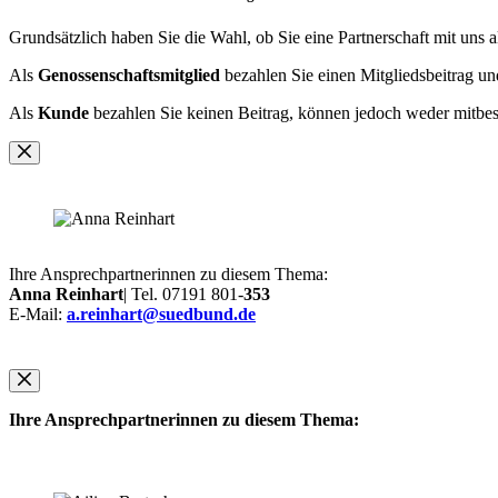
Grundsätzlich haben Sie die Wahl, ob Sie eine Partnerschaft mit uns a
Als
Genossenschaftsmitglied
bezahlen Sie einen Mitgliedsbeitrag un
Als
Kunde
bezahlen Sie keinen Beitrag, können jedoch weder mitbe
Ihre Ansprechpartnerinnen zu diesem Thema:
Anna Reinhart
| Tel. 07191 801-
353
E-Mail:
a.reinhart@suedbund.de
Ihre Ansprechpartnerinnen zu diesem Thema: