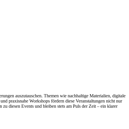
erungen auszutauschen. Themen wie nachhaltige Materialien, digitale
und praxisnahe Workshops fördern diese Veranstaltungen nicht nur
zu diesen Events und bleiben stets am Puls der Zeit – ein klarer