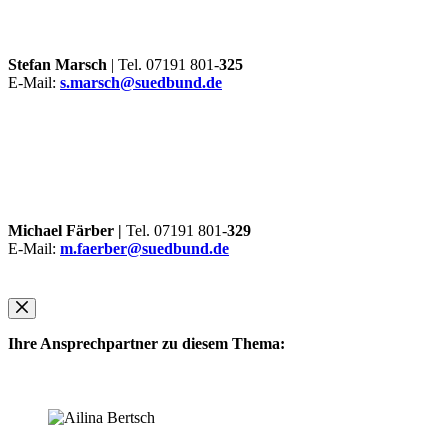
Stefan Marsch
| Tel. 07191 801-
325
E-Mail:
s.marsch@suedbund.de
Michael Färber |
Tel. 07191 801-
329
E-Mail:
m.faerber@suedbund.de
Ihre Ansprechpartner zu diesem Thema: