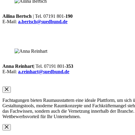
Ailina Bertsch
| Tel. 07191 801-
190
E-Mail:
a.bertsch@suedbund.de
Anna Reinhart
| Tel. 07191 801-
353
E-Mail:
a.reinhart@suedbund.de
Fachtagungen bieten Raumausstattern eine ideale Plattform, um sich 
Gestaltungstools, moderne Raumkonzepte und Fachkräftemangel stehe
das Fachwissen, sondern auch die Vernetzung innerhalb der Branche. A
Wettbewerbsvorteil für Ihr Unternehmen.