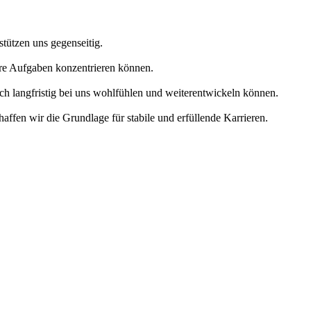
tützen uns gegenseitig.
Ihre Aufgaben konzentrieren können.
ch langfristig bei uns wohlfühlen und weiterentwickeln können.
affen wir die Grundlage für stabile und erfüllende Karrieren.