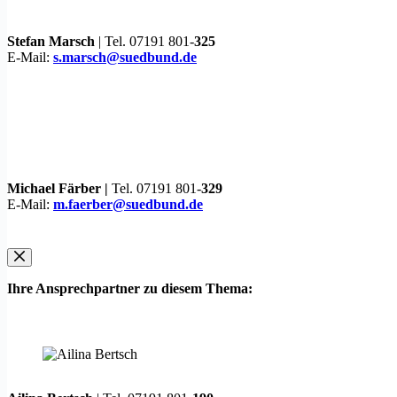
Stefan Marsch
| Tel. 07191 801-
325
E-Mail:
s.marsch@suedbund.de
Michael Färber |
Tel. 07191 801-
329
E-Mail:
m.faerber@suedbund.de
Ihre Ansprechpartner zu diesem Thema: