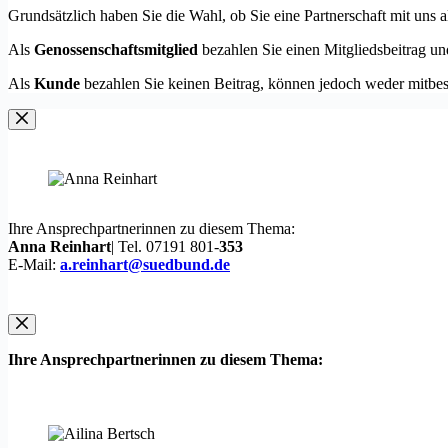
Grundsätzlich haben Sie die Wahl, ob Sie eine Partnerschaft mit uns a
Als
Genossenschaftsmitglied
bezahlen Sie einen Mitgliedsbeitrag un
Als
Kunde
bezahlen Sie keinen Beitrag, können jedoch weder mitbe
Ihre Ansprechpartnerinnen zu diesem Thema:
Anna Reinhart
| Tel. 07191 801-
353
E-Mail:
a.reinhart@suedbund.de
Ihre Ansprechpartnerinnen zu diesem Thema: