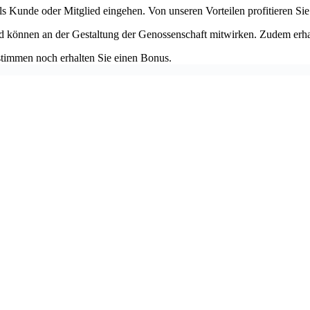
ls Kunde oder Mitglied eingehen. Von unseren Vorteilen profitieren Sie 
d können an der Gestaltung der Genossenschaft mitwirken. Zudem erhal
stimmen noch erhalten Sie einen Bonus.