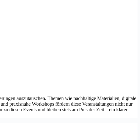
erungen auszutauschen. Themen wie nachhaltige Materialien, digitale
und praxisnahe Workshops fördern diese Veranstaltungen nicht nur
zu diesen Events und bleiben stets am Puls der Zeit – ein klarer