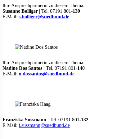
Ihre Ansprechpartnerin zu diesem Thema:
Susanne Bolliger
| Tel. 07191 801-
139
E-Mail:
s.bolliger@suedbund.de
Ihre Ansprechpartnerin zu diesem Thema:
Nadine Dos Santos |
Tel. 07191 801-
140
E-Mail:
n.dossantos@suedbund.de
Franziska Sussmann
| Tel. 07191 801-
132
E-Mail:
f.sussmann@suedbund.de