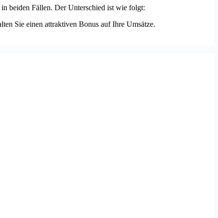
in beiden Fällen. Der Unterschied ist wie folgt:
ten Sie einen attraktiven Bonus auf Ihre Umsätze.