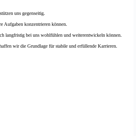
tützen uns gegenseitig.
Ihre Aufgaben konzentrieren können.
ch langfristig bei uns wohlfühlen und weiterentwickeln können.
affen wir die Grundlage für stabile und erfüllende Karrieren.