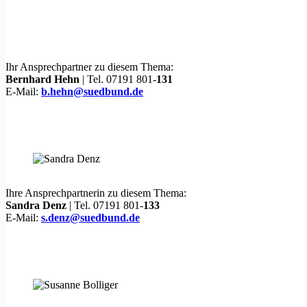
Ihr Ansprechpartner zu diesem Thema:
Bernhard Hehn
| Tel. 07191 801-
131
E-Mail:
b.hehn@suedbund.de
Ihre Ansprechpartnerin zu diesem Thema:
Sandra Denz
| Tel. 07191 801-
133
E-Mail:
s.denz@suedbund.de