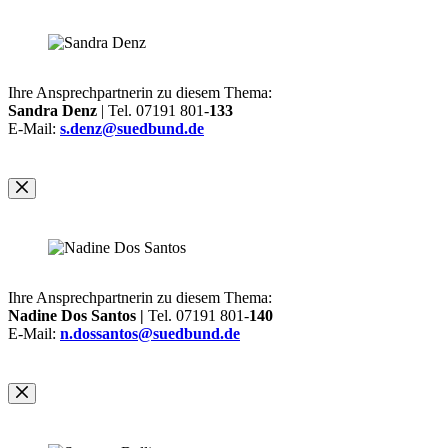
Ihre Ansprechpartnerin zu diesem Thema:
Sandra Denz
| Tel. 07191 801-
133
E-Mail:
s.denz@suedbund.de
Ihre Ansprechpartnerin zu diesem Thema:
Nadine Dos Santos |
Tel. 07191 801-
140
E-Mail:
n.dossantos@suedbund.de