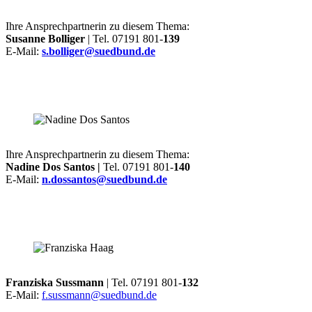
Ihre Ansprechpartnerin zu diesem Thema:
Susanne Bolliger
| Tel. 07191 801-
139
E-Mail:
s.bolliger@suedbund.de
Ihre Ansprechpartnerin zu diesem Thema:
Nadine Dos Santos |
Tel. 07191 801-
140
E-Mail:
n.dossantos@suedbund.de
Franziska Sussmann
| Tel. 07191 801-
132
E-Mail:
f.sussmann@suedbund.de