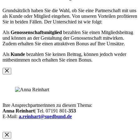
Grundsätzlich haben Sie die Wahl, ob Sie eine Partnerschaft mit uns
als Kunde oder Mitglied eingehen. Von unseren Vorteilen profitieren
Sie in beiden Fällen. Der Unterschied ist wie folgt:
Als
Genossenschaftsmitglied
bezahlen Sie einen Mitgliedsbeitrag
und können an der Gestaltung der Genossenschaft mitwirken.
Zudem erhalten Sie einen attraktiven Bonus auf Ihre Umsätze.
Als
Kunde
bezahlen Sie keinen Beitrag, können jedoch weder
mitbestimmen noch erhalten Sie einen Bonus.
Ihre Ansprechpartnerinnen zu diesem Thema:
Anna Reinhart
| Tel. 07191 801-
353
E-Mail:
a.reinhart@suedbund.de