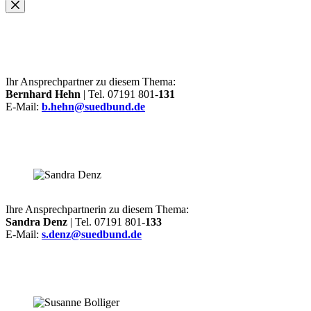
Ihr Ansprechpartner zu diesem Thema:
Bernhard Hehn
| Tel. 07191 801-
131
E-Mail:
b.hehn@suedbund.de
Ihre Ansprechpartnerin zu diesem Thema:
Sandra Denz
| Tel. 07191 801-
133
E-Mail:
s.denz@suedbund.de