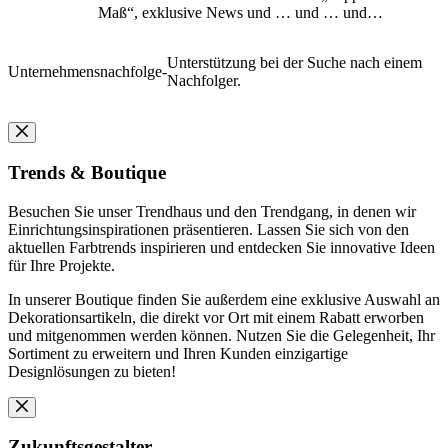
Maß“, exklusive News und … und … und…
Unterstützung bei der Suche nach einem
Unternehmensnachfolge
-
Nachfolger.
Trends & Boutique
Besuchen Sie unser Trendhaus und den Trendgang, in denen wir
Einrichtungsinspirationen präsentieren. Lassen Sie sich von den
aktuellen Farbtrends inspirieren und entdecken Sie innovative Ideen
für Ihre Projekte.
In unserer Boutique finden Sie außerdem eine exklusive Auswahl an
Dekorationsartikeln, die direkt vor Ort mit einem Rabatt erworben
und mitgenommen werden können. Nutzen Sie die Gelegenheit, Ihr
Sortiment zu erweitern und Ihren Kunden einzigartige
Designlösungen zu bieten!
Zukunftsgestalter