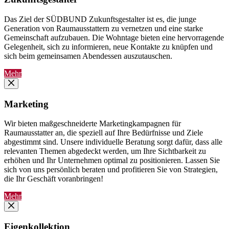
Das Ziel der SÜDBUND Zukunftsgestalter ist es, die junge
Generation von Raumausstattern zu vernetzen und eine starke
Gemeinschaft aufzubauen. Die Wohntage bieten eine hervorragende
Gelegenheit, sich zu informieren, neue Kontakte zu knüpfen und
sich beim gemeinsamen Abendessen auszutauschen.
Mehr
Marketing
Wir bieten maßgeschneiderte Marketingkampagnen für
Raumausstatter an, die speziell auf Ihre Bedürfnisse und Ziele
abgestimmt sind. Unsere individuelle Beratung sorgt dafür, dass alle
relevanten Themen abgedeckt werden, um Ihre Sichtbarkeit zu
erhöhen und Ihr Unternehmen optimal zu positionieren. Lassen Sie
sich von uns persönlich beraten und profitieren Sie von Strategien,
die Ihr Geschäft voranbringen!
Mehr
Eigenkollektion