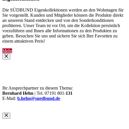
Die SÜDBUND Eigenkollektionen werden an den Wohntagen für
Sie vorgestellt. Kunden und Mitglieder können die Produkte direkt
an unserem Stand entdecken und von den Sonderkonditionen
profitieren. Unser Team ist vor Ort, um die Kollektion persönlich
vorzuführen und Ihnen alle Informationen zu den Produkten zu
geben. Besuchen Sie uns und sichern Sie sich Ihre Favoriten zu
einem attraktiven Preis!
Mehr
Ihr Ansprechpartner zu diesem Thema:
Bernhard Hehn
| Tel. 07191 801-
131
E-Mail:
b.hehn@suedbund.de