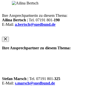
Ihre Ansprechpartnerin zu diesem Thema:
Ailina Bertsch
| Tel. 07191 801-
190
E-Mail:
a.bertsch@suedbund.de
Ihre Ansprechpartner zu diesem Thema:
Stefan Marsch
| Tel. 07191 801-
325
E-Mail:
s.marsch@suedbund.de