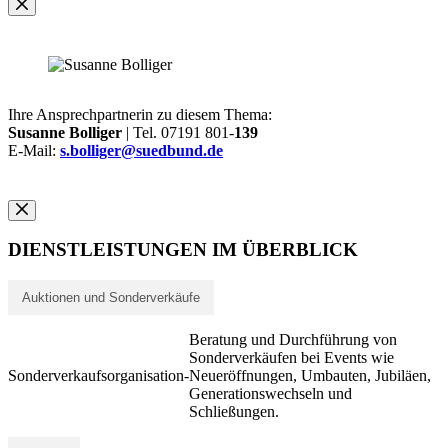
Ihre Ansprechpartnerin zu diesem Thema:
Susanne Bolliger
| Tel. 07191 801-
139
E-Mail:
s.bolliger@suedbund.de
DIENSTLEISTUNGEN IM ÜBERBLICK
Auktionen und Sonderverkäufe
Beratung und Durchführung von
Sonderverkäufen bei Events wie
Sonderverkaufsorganisation
-
Neueröffnungen, Umbauten, Jubiläen,
Generationswechseln und
Schließungen.