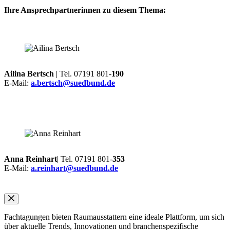
Ihre Ansprechpartnerinnen zu diesem Thema:
Ailina Bertsch
| Tel. 07191 801-
190
E-Mail:
a.bertsch@suedbund.de
Anna Reinhart
| Tel. 07191 801-
353
E-Mail:
a.reinhart@suedbund.de
Fachtagungen bieten Raumausstattern eine ideale Plattform, um sich
über aktuelle Trends, Innovationen und branchenspezifische