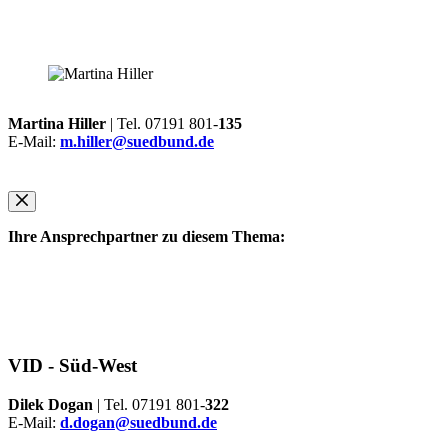
Martina Hiller
| Tel. 07191 801-
135
E-Mail:
m.hiller@suedbund.de
Ihre Ansprechpartner zu diesem Thema:
VID -
Süd-West
Dilek Dogan
| Tel. 07191 801-
322
E-Mail:
d.dogan@suedbund.de