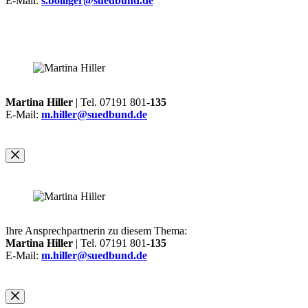
E-Mail:
s.bolliger@suedbund.de
Martina Hiller
| Tel. 07191 801-
135
E-Mail:
m.hiller@suedbund.de
Ihre Ansprechpartnerin zu diesem Thema:
Martina Hiller
| Tel. 07191 801-
135
E-Mail:
m.hiller@suedbund.de