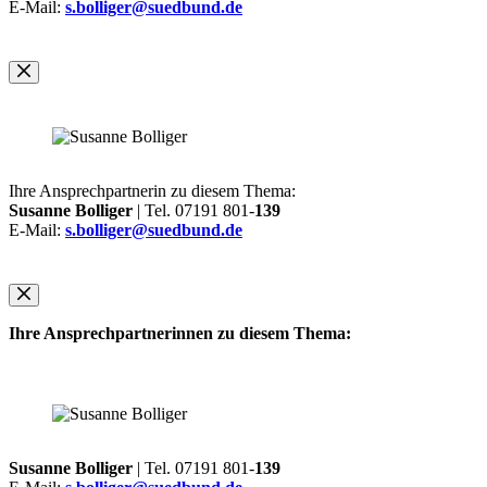
E-Mail:
s.bolliger@suedbund.de
Ihre Ansprechpartnerin zu diesem Thema:
Susanne Bolliger
| Tel. 07191 801-
139
E-Mail:
s.bolliger@suedbund.de
Ihre Ansprechpartnerinnen zu diesem Thema:
Susanne Bolliger
| Tel. 07191 801-
139