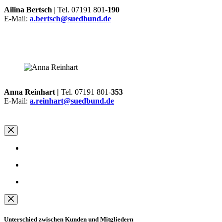
Ailina Bertsch
| Tel. 07191 801-
190
E-Mail:
a.bertsch@suedbund.de
Anna Reinhart |
Tel. 07191 801-
353
E-Mail:
a.reinhart@suedbund.de
Unterschied zwischen Kunden und Mitgliedern