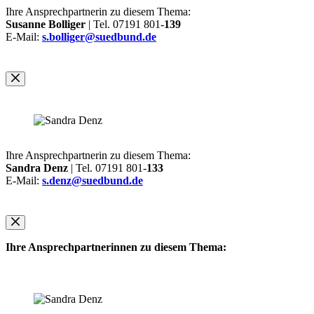
Ihre Ansprechpartnerin zu diesem Thema:
Susanne Bolliger
| Tel. 07191 801-
139
E-Mail:
s.bolliger@suedbund.de
Ihre Ansprechpartnerin zu diesem Thema:
Sandra Denz
| Tel. 07191 801-
133
E-Mail:
s.denz@suedbund.de
Ihre Ansprechpartnerinnen zu diesem Thema: