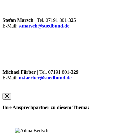
Stefan Marsch
| Tel. 07191 801-
325
E-Mail:
s.marsch@suedbund.de
Michael Färber |
Tel. 07191 801-
329
E-Mail:
m.faerber@suedbund.de
Ihre Ansprechpartner zu diesem Thema: