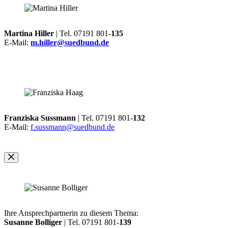
Martina Hiller
| Tel. 07191 801-
135
E-Mail:
m.hiller@suedbund.de
Franziska Sussmann
| Tel. 07191 801-
132
E-Mail:
f.sussmann@suedbund.de
Ihre Ansprechpartnerin zu diesem Thema:
Susanne Bolliger
| Tel. 07191 801-
139