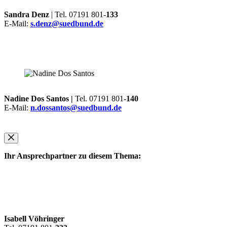
Sandra Denz
| Tel. 07191 801-
133
E-Mail:
s.denz@suedbund.de
Nadine Dos Santos |
Tel. 07191 801-
140
E-Mail:
n.dossantos@suedbund.de
Ihr Ansprechpartner zu diesem Thema:
Isabell Vöhringer