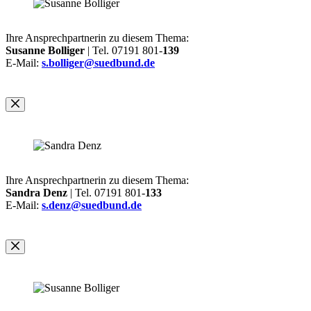
Ihre Ansprechpartnerin zu diesem Thema:
Susanne Bolliger
| Tel. 07191 801-
139
E-Mail:
s.bolliger@suedbund.de
Ihre Ansprechpartnerin zu diesem Thema:
Sandra Denz
| Tel. 07191 801-
133
E-Mail:
s.denz@suedbund.de