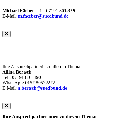
Michael Färber |
Tel. 07191 801-
329
E-Mail:
m.faerber@suedbund.de
Ihre Ansprechpartnerin zu diesem Thema:
Ailina Bertsch
Tel.: 07191 801-
190
WhatsApp: 0157 80532272
E-Mail:
a.bertsch@suedbund.de
Ihre Ansprechpartnerinnen zu diesem Thema: