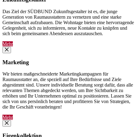
Das Ziel der SÜDBUND Zukunftsgestalter ist es, die junge
Generation von Raumausstattern zu vernetzen und eine starke
Gemeinschaft aufzubauen. Die Wohntage bieten eine hervorragende
Gelegenheit, sich zu informieren, neue Kontakte zu knüpfen und
sich beim gemeinsamen Abendessen auszutauschen.
Mehr
Marketing
Wir bieten maßgeschneiderte Marketingkampagnen für
Raumausstatter an, die speziell auf Ihre Bedürfnisse und Ziele
abgestimmt sind. Unsere individuelle Beratung sorgt dafür, dass alle
relevanten Themen abgedeckt werden, um Ihre Sichtbarkeit zu
erhöhen und Ihr Unternehmen optimal zu positionieren. Lassen Sie
sich von uns persönlich beraten und profitieren Sie von Strategien,
die Ihr Geschäft voranbringen!
Mehr
Eigenkollektion