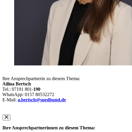
Ihre Ansprechpartnerin zu diesem Thema:
Ailina Bertsch
Tel.: 07191 801-
190
WhatsApp: 0157 80532272
E-Mail:
a.bertsch@suedbund.de
Ihre Ansprechpartnerinnen zu diesem Thema: