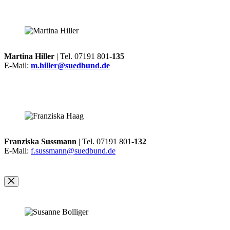
Martina Hiller
| Tel. 07191 801-
135
E-Mail:
m.hiller@suedbund.de
Franziska Sussmann
| Tel. 07191 801-
132
E-Mail:
f.sussmann@suedbund.de