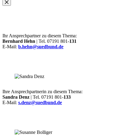
Ihr Ansprechpartner zu diesem Thema:
Bernhard Hehn
| Tel. 07191 801-
131
E-Mail:
b.hehn@suedbund.de
Ihre Ansprechpartnerin zu diesem Thema:
Sandra Denz
| Tel. 07191 801-
133
E-Mail:
s.denz@suedbund.de