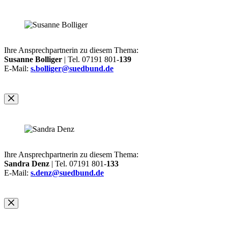
Ihre Ansprechpartnerin zu diesem Thema:
Susanne Bolliger
| Tel. 07191 801-
139
E-Mail:
s.bolliger@suedbund.de
Ihre Ansprechpartnerin zu diesem Thema:
Sandra Denz
| Tel. 07191 801-
133
E-Mail:
s.denz@suedbund.de