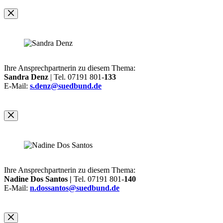
Ihre Ansprechpartnerin zu diesem Thema:
Sandra Denz
| Tel. 07191 801-
133
E-Mail:
s.denz@suedbund.de
Ihre Ansprechpartnerin zu diesem Thema:
Nadine Dos Santos |
Tel. 07191 801-
140
E-Mail:
n.dossantos@suedbund.de