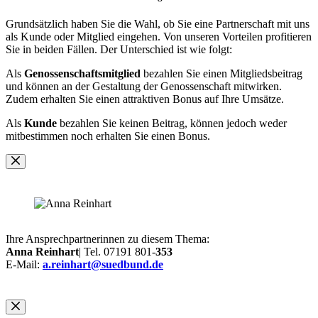
Grundsätzlich haben Sie die Wahl, ob Sie eine Partnerschaft mit uns
als Kunde oder Mitglied eingehen. Von unseren Vorteilen profitieren
Sie in beiden Fällen. Der Unterschied ist wie folgt:
Als
Genossenschaftsmitglied
bezahlen Sie einen Mitgliedsbeitrag
und können an der Gestaltung der Genossenschaft mitwirken.
Zudem erhalten Sie einen attraktiven Bonus auf Ihre Umsätze.
Als
Kunde
bezahlen Sie keinen Beitrag, können jedoch weder
mitbestimmen noch erhalten Sie einen Bonus.
Ihre Ansprechpartnerinnen zu diesem Thema:
Anna Reinhart
| Tel. 07191 801-
353
E-Mail:
a.reinhart@suedbund.de