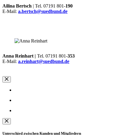
Ailina Bertsch
| Tel. 07191 801-
190
E-Mail:
a.bertsch@suedbund.de
Anna Reinhart |
Tel. 07191 801-
353
E-Mail:
a.reinhart@suedbund.de
Unterschied zwischen Kunden und Mitgliedern