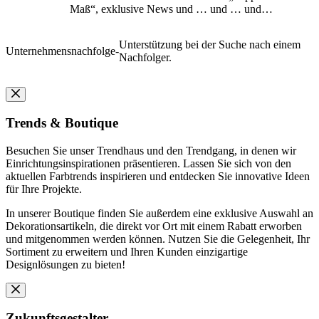
Maß“, exklusive News und … und … und…
Unterstützung bei der Suche nach einem
Unternehmensnachfolge
-
Nachfolger.
Trends & Boutique
Besuchen Sie unser Trendhaus und den Trendgang, in denen wir
Einrichtungsinspirationen präsentieren. Lassen Sie sich von den
aktuellen Farbtrends inspirieren und entdecken Sie innovative Ideen
für Ihre Projekte.
In unserer Boutique finden Sie außerdem eine exklusive Auswahl an
Dekorationsartikeln, die direkt vor Ort mit einem Rabatt erworben
und mitgenommen werden können. Nutzen Sie die Gelegenheit, Ihr
Sortiment zu erweitern und Ihren Kunden einzigartige
Designlösungen zu bieten!
Zukunftsgestalter