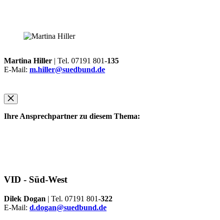
Martina Hiller
| Tel. 07191 801-
135
E-Mail:
m.hiller@suedbund.de
Ihre Ansprechpartner zu diesem Thema:
VID -
Süd-West
Dilek Dogan
| Tel. 07191 801-
322
E-Mail:
d.dogan@suedbund.de