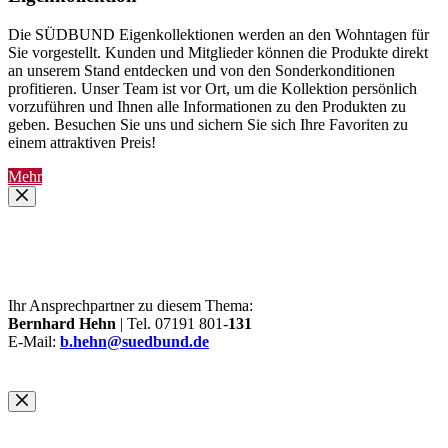
Die SÜDBUND Eigenkollektionen werden an den Wohntagen für
Sie vorgestellt. Kunden und Mitglieder können die Produkte direkt
an unserem Stand entdecken und von den Sonderkonditionen
profitieren. Unser Team ist vor Ort, um die Kollektion persönlich
vorzuführen und Ihnen alle Informationen zu den Produkten zu
geben. Besuchen Sie uns und sichern Sie sich Ihre Favoriten zu
einem attraktiven Preis!
Mehr
Ihr Ansprechpartner zu diesem Thema:
Bernhard Hehn
| Tel. 07191 801-
131
E-Mail:
b.hehn@suedbund.de