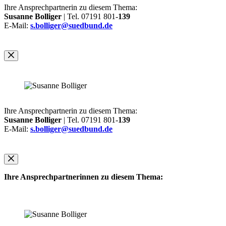
Ihre Ansprechpartnerin zu diesem Thema:
Susanne Bolliger
| Tel. 07191 801-
139
E-Mail:
s.bolliger@suedbund.de
Ihre Ansprechpartnerin zu diesem Thema:
Susanne Bolliger
| Tel. 07191 801-
139
E-Mail:
s.bolliger@suedbund.de
Ihre Ansprechpartnerinnen zu diesem Thema: