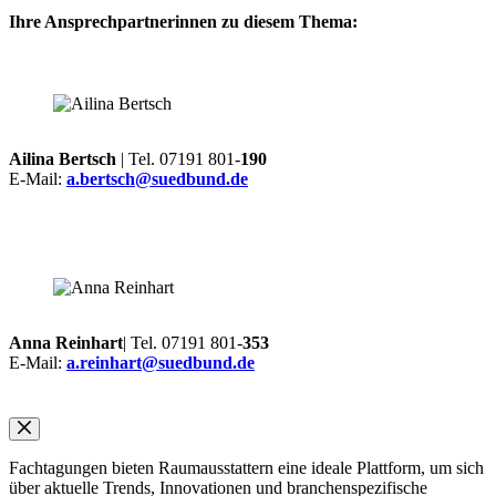
Ihre Ansprechpartnerinnen zu diesem Thema:
Ailina Bertsch
| Tel. 07191 801-
190
E-Mail:
a.bertsch@suedbund.de
Anna Reinhart
| Tel. 07191 801-
353
E-Mail:
a.reinhart@suedbund.de
Fachtagungen bieten Raumausstattern eine ideale Plattform, um sich
über aktuelle Trends, Innovationen und branchenspezifische