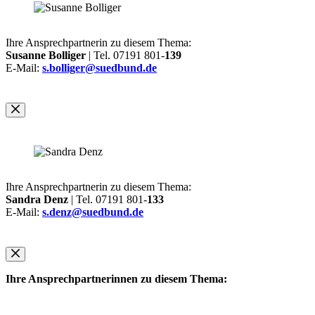
Ihre Ansprechpartnerin zu diesem Thema:
Susanne Bolliger
| Tel. 07191 801-
139
E-Mail:
s.bolliger@suedbund.de
Ihre Ansprechpartnerin zu diesem Thema:
Sandra Denz
| Tel. 07191 801-
133
E-Mail:
s.denz@suedbund.de
Ihre Ansprechpartnerinnen zu diesem Thema: