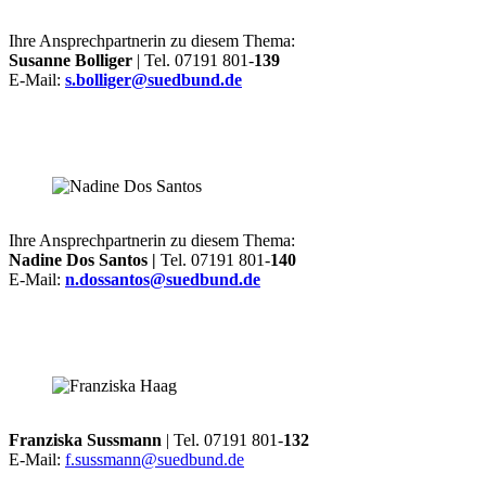
Ihre Ansprechpartnerin zu diesem Thema:
Susanne Bolliger
| Tel. 07191 801-
139
E-Mail:
s.bolliger@suedbund.de
Ihre Ansprechpartnerin zu diesem Thema:
Nadine Dos Santos |
Tel. 07191 801-
140
E-Mail:
n.dossantos@suedbund.de
Franziska Sussmann
| Tel. 07191 801-
132
E-Mail:
f.sussmann@suedbund.de