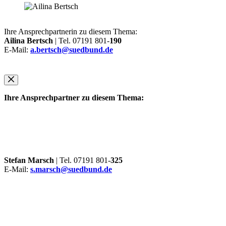
Ihre Ansprechpartnerin zu diesem Thema:
Ailina Bertsch
| Tel. 07191 801-
190
E-Mail:
a.bertsch@suedbund.de
Ihre Ansprechpartner zu diesem Thema:
Stefan Marsch
| Tel. 07191 801-
325
E-Mail:
s.marsch@suedbund.de