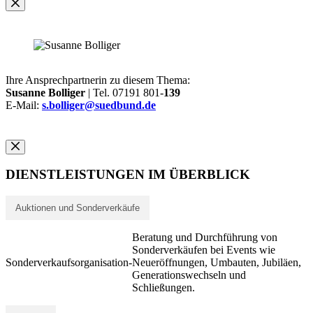
Ihre Ansprechpartnerin zu diesem Thema:
Susanne Bolliger
| Tel. 07191 801-
139
E-Mail:
s.bolliger@suedbund.de
DIENSTLEISTUNGEN IM ÜBERBLICK
Auktionen und Sonderverkäufe
Beratung und Durchführung von
Sonderverkäufen bei Events wie
Sonderverkaufsorganisation
-
Neueröffnungen, Umbauten, Jubiläen,
Generationswechseln und
Schließungen.