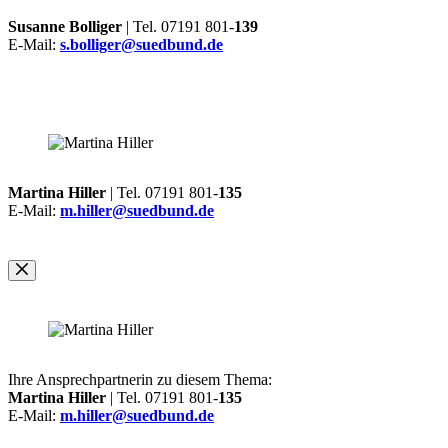
Susanne Bolliger
| Tel. 07191 801-
139
E-Mail:
s.bolliger@suedbund.de
Martina Hiller
| Tel. 07191 801-
135
E-Mail:
m.hiller@suedbund.de
Ihre Ansprechpartnerin zu diesem Thema:
Martina Hiller
| Tel. 07191 801-
135
E-Mail:
m.hiller@suedbund.de