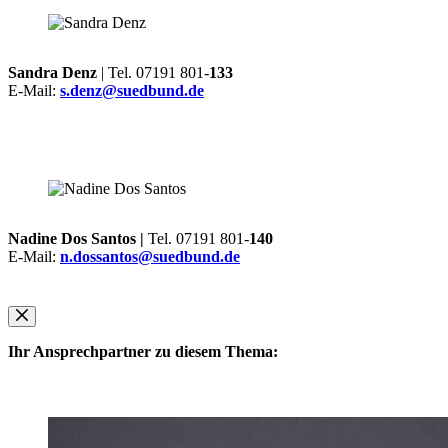
Sandra Denz
| Tel. 07191 801-
133
E-Mail:
s.denz@suedbund.de
Nadine Dos Santos |
Tel. 07191 801-
140
E-Mail:
n.dossantos@suedbund.de
Ihr Ansprechpartner zu diesem Thema: