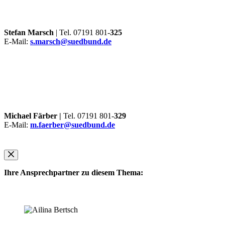
Stefan Marsch
| Tel. 07191 801-
325
E-Mail:
s.marsch@suedbund.de
Michael Färber |
Tel. 07191 801-
329
E-Mail:
m.faerber@suedbund.de
Ihre Ansprechpartner zu diesem Thema: