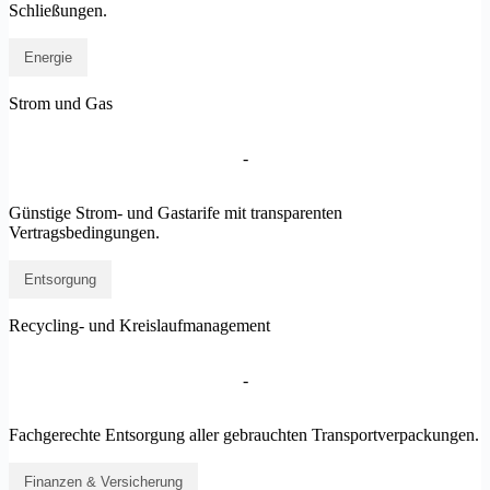
Schließungen.
Energie
Strom und Gas
-
Günstige Strom- und Gastarife mit transparenten
Vertragsbedingungen.
Entsorgung
Recycling- und Kreislaufmanagement
-
Fachgerechte Entsorgung aller gebrauchten Transportverpackungen.
Finanzen & Versicherung