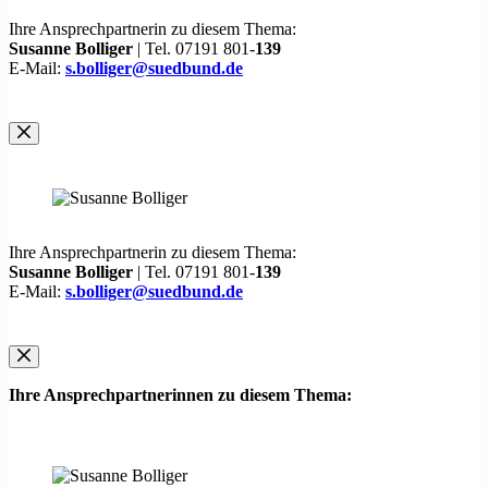
Ihre Ansprechpartnerin zu diesem Thema:
Susanne Bolliger
| Tel. 07191 801-
139
E-Mail:
s.bolliger@suedbund.de
Ihre Ansprechpartnerin zu diesem Thema:
Susanne Bolliger
| Tel. 07191 801-
139
E-Mail:
s.bolliger@suedbund.de
Ihre Ansprechpartnerinnen zu diesem Thema: