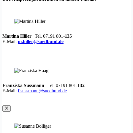
Martina Hiller
| Tel. 07191 801-
135
E-Mail:
m.hiller@suedbund.de
Franziska Sussmann
| Tel. 07191 801-
132
E-Mail:
f.sussmann@suedbund.de