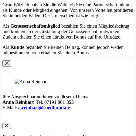
Grundsätzlich haben Sie die Wahl, ob Sie eine Partnerschaft mit uns
als Kunde oder Mitglied eingehen. Von unseren Vorteilen profitieren
Sie in beiden Fällen. Der Unterschied ist wie folgt:
Als
Genossenschaftsmitglied
bezahlen Sie einen Mitgliedsbeitrag
und können an der Gestaltung der Genossenschaft mitwirken.
Zudem erhalten Sie einen attraktiven Bonus auf Ihre Umsätze.
Als
Kunde
bezahlen Sie keinen Beitrag, können jedoch weder
mitbestimmen noch erhalten Sie einen Bonus.
Ihre Ansprechpartnerinnen zu diesem Thema:
Anna Reinhart
| Tel. 07191 801-
353
E-Mail:
a.reinhart@suedbund.de