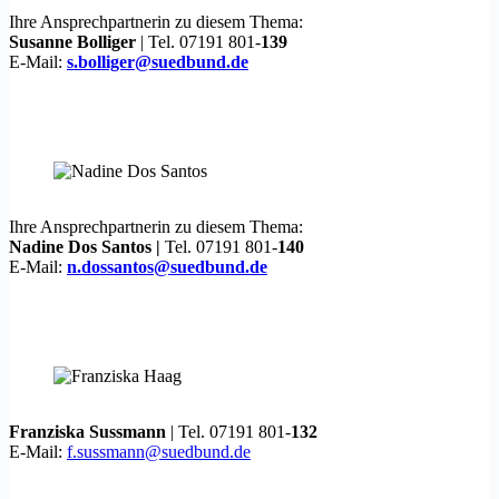
Ihre Ansprechpartnerin zu diesem Thema:
Susanne Bolliger
| Tel. 07191 801-
139
E-Mail:
s.bolliger@suedbund.de
Ihre Ansprechpartnerin zu diesem Thema:
Nadine Dos Santos |
Tel. 07191 801-
140
E-Mail:
n.dossantos@suedbund.de
Franziska Sussmann
| Tel. 07191 801-
132
E-Mail:
f.sussmann@suedbund.de