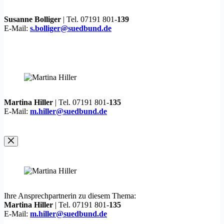
Susanne Bolliger
| Tel. 07191 801-
139
E-Mail:
s.bolliger@suedbund.de
Martina Hiller
| Tel. 07191 801-
135
E-Mail:
m.hiller@suedbund.de
Ihre Ansprechpartnerin zu diesem Thema:
Martina Hiller
| Tel. 07191 801-
135
E-Mail:
m.hiller@suedbund.de