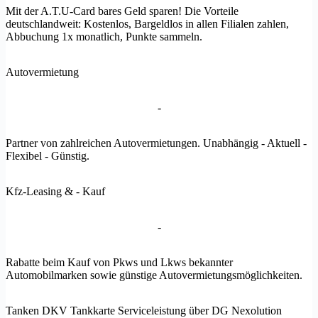
Mit der A.T.U-Card bares Geld sparen! Die Vorteile
deutschlandweit: Kostenlos, Bargeldlos in allen Filialen zahlen,
Abbuchung 1x monatlich, Punkte sammeln.
Autovermietung
-
Partner von zahlreichen Autovermietungen. Unabhängig - Aktuell -
Flexibel - Günstig.
Kfz-Leasing & - Kauf
-
Rabatte beim Kauf von Pkws und Lkws bekannter
Automobilmarken sowie günstige Autovermietungsmöglichkeiten.
Tanken DKV Tankkarte Serviceleistung über DG Nexolution