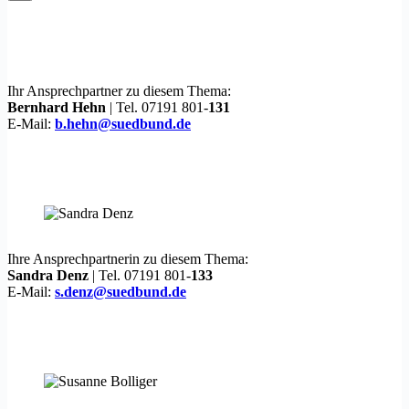
Ihr Ansprechpartner zu diesem Thema:
Bernhard Hehn
| Tel. 07191 801-
131
E-Mail:
b.hehn@suedbund.de
Ihre Ansprechpartnerin zu diesem Thema:
Sandra Denz
| Tel. 07191 801-
133
E-Mail:
s.denz@suedbund.de