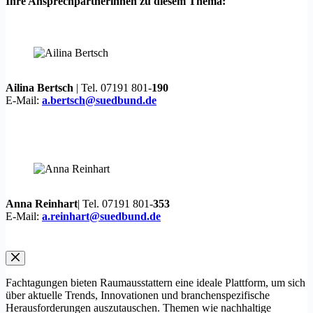
Ihre Ansprechpartnerinnen zu diesem Thema:
Ailina Bertsch
| Tel. 07191 801-
190
E-Mail:
a.bertsch@suedbund.de
Anna Reinhart
| Tel. 07191 801-
353
E-Mail:
a.reinhart@suedbund.de
Fachtagungen bieten Raumausstattern eine ideale Plattform, um sich
über aktuelle Trends, Innovationen und branchenspezifische
Herausforderungen auszutauschen. Themen wie nachhaltige