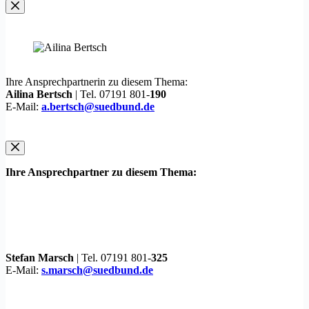
Ihre Ansprechpartnerin zu diesem Thema:
Ailina Bertsch
| Tel. 07191 801-
190
E-Mail:
a.bertsch@suedbund.de
Ihre Ansprechpartner zu diesem Thema:
Stefan Marsch
| Tel. 07191 801-
325
E-Mail:
s.marsch@suedbund.de