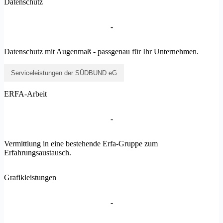
Datenschutz
-
Datenschutz mit Augenmaß - passgenau für Ihr Unternehmen.
Serviceleistungen der SÜDBUND eG
ERFA-Arbeit
-
Vermittlung in eine bestehende Erfa-Gruppe zum
Erfahrungsaustausch.
Grafikleistungen
-