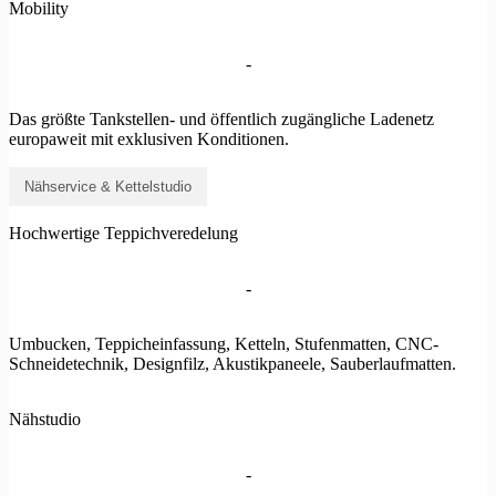
Mobility
-
Das größte Tankstellen- und öffentlich zugängliche Ladenetz
europaweit mit exklusiven Konditionen.
Nähservice & Kettelstudio
Hochwertige Teppichveredelung
-
Umbucken, Teppicheinfassung, Ketteln, Stufenmatten, CNC-
Schneidetechnik, Designfilz, Akustikpaneele, Sauberlaufmatten.
Nähstudio
-