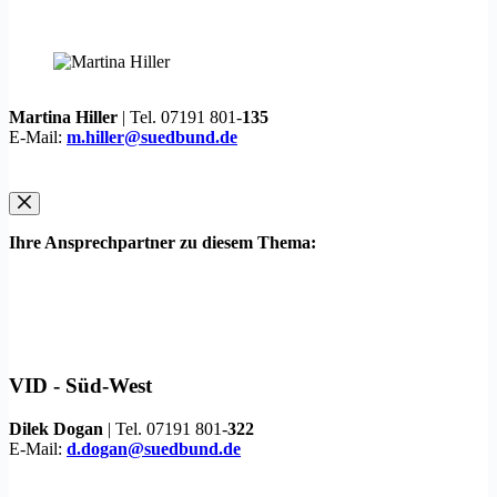
Martina Hiller
| Tel. 07191 801-
135
E-Mail:
m.hiller@suedbund.de
Ihre Ansprechpartner zu diesem Thema:
VID -
Süd-West
Dilek Dogan
| Tel. 07191 801-
322
E-Mail:
d.dogan@suedbund.de