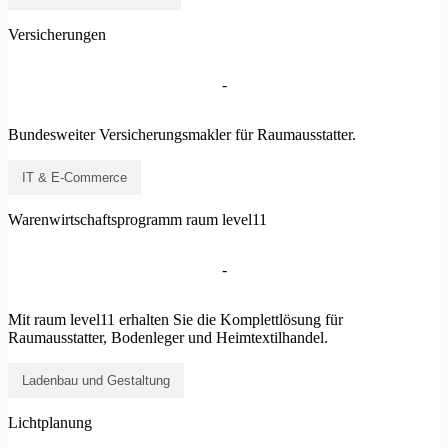
Versicherungen
-
Bundesweiter Versicherungsmakler für Raumausstatter.
IT & E-Commerce
Warenwirtschaftsprogramm raum level11
-
Mit raum level11 erhalten Sie die Komplettlösung für
Raumausstatter, Bodenleger und Heimtextilhandel.
Ladenbau und Gestaltung
Lichtplanung