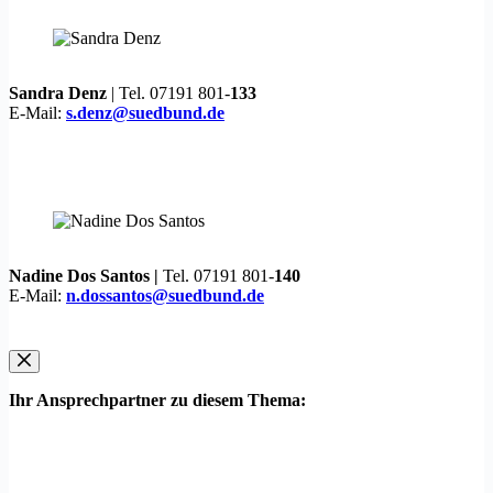
Sandra Denz
| Tel. 07191 801-
133
E-Mail:
s.denz@suedbund.de
Nadine Dos Santos |
Tel. 07191 801-
140
E-Mail:
n.dossantos@suedbund.de
Ihr Ansprechpartner zu diesem Thema: