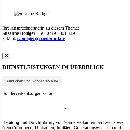
Ihre Ansprechpartnerin zu diesem Thema:
Susanne Bolliger
| Tel. 07191 801-
139
E-Mail:
s.bolliger@suedbund.de
DIENSTLEISTUNGEN IM ÜBERBLICK
Auktionen und Sonderverkäufe
Sonderverkaufsorganisation
-
Beratung und Durchführung von Sonderverkäufen bei Events wie
Neueröffnungen, Umbauten, Jubiläen, Generationswechseln und