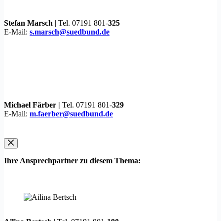
Stefan Marsch
| Tel. 07191 801-
325
E-Mail:
s.marsch@suedbund.de
Michael Färber |
Tel. 07191 801-
329
E-Mail:
m.faerber@suedbund.de
Ihre Ansprechpartner zu diesem Thema: