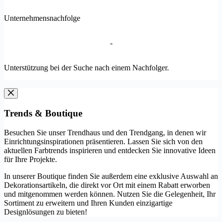
Unternehmensnachfolge
-
Unterstützung bei der Suche nach einem Nachfolger.
Trends & Boutique
Besuchen Sie unser Trendhaus und den Trendgang, in denen wir
Einrichtungsinspirationen präsentieren. Lassen Sie sich von den
aktuellen Farbtrends inspirieren und entdecken Sie innovative Ideen
für Ihre Projekte.
In unserer Boutique finden Sie außerdem eine exklusive Auswahl an
Dekorationsartikeln, die direkt vor Ort mit einem Rabatt erworben
und mitgenommen werden können. Nutzen Sie die Gelegenheit, Ihr
Sortiment zu erweitern und Ihren Kunden einzigartige
Designlösungen zu bieten!