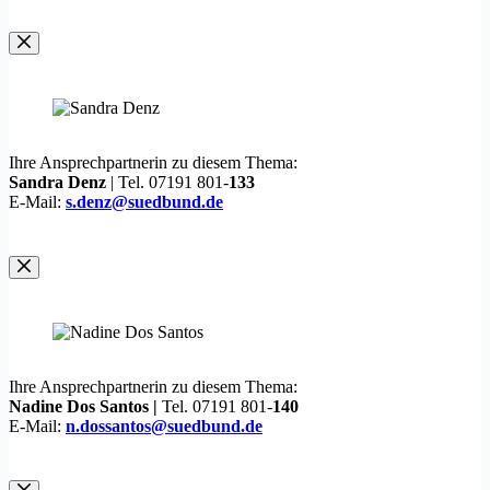
Ihre Ansprechpartnerin zu diesem Thema:
Sandra Denz
| Tel. 07191 801-
133
E-Mail:
s.denz@suedbund.de
Ihre Ansprechpartnerin zu diesem Thema:
Nadine Dos Santos |
Tel. 07191 801-
140
E-Mail:
n.dossantos@suedbund.de