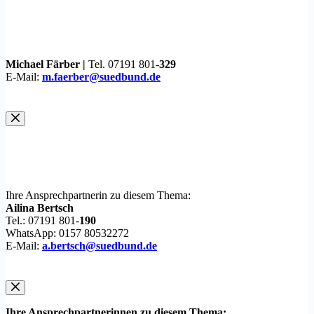
Michael Färber |
Tel. 07191 801-
329
E-Mail:
m.faerber@suedbund.de
Ihre Ansprechpartnerin zu diesem Thema:
Ailina Bertsch
Tel.: 07191 801-
190
WhatsApp: 0157 80532272
E-Mail:
a.bertsch@suedbund.de
Ihre Ansprechpartnerinnen zu diesem Thema: