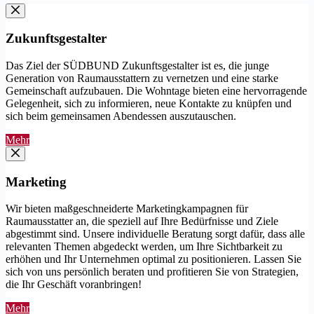
Zukunftsgestalter
Das Ziel der SÜDBUND Zukunftsgestalter ist es, die junge
Generation von Raumausstattern zu vernetzen und eine starke
Gemeinschaft aufzubauen. Die Wohntage bieten eine hervorragende
Gelegenheit, sich zu informieren, neue Kontakte zu knüpfen und
sich beim gemeinsamen Abendessen auszutauschen.
Mehr
Marketing
Wir bieten maßgeschneiderte Marketingkampagnen für
Raumausstatter an, die speziell auf Ihre Bedürfnisse und Ziele
abgestimmt sind. Unsere individuelle Beratung sorgt dafür, dass alle
relevanten Themen abgedeckt werden, um Ihre Sichtbarkeit zu
erhöhen und Ihr Unternehmen optimal zu positionieren. Lassen Sie
sich von uns persönlich beraten und profitieren Sie von Strategien,
die Ihr Geschäft voranbringen!
Mehr