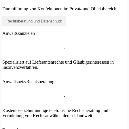
Durchführung von Konfektionen im Privat- und Objektbereich.
Rechtsberatung und Datenschutz
Anwaltskanzleien
-
Spezialisiert auf Lieferantenrechte und Gläubigerinteressen in
Insolvenzverfahren.
Anwaltsnetz/Rechtsberatung
-
Kostenlose zehnminütige telefonische Rechtsberatung und
Vermittlung von Rechtsanwälten deutschlandweit.