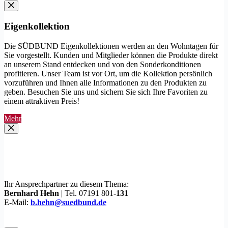
Eigenkollektion
Die SÜDBUND Eigenkollektionen werden an den Wohntagen für
Sie vorgestellt. Kunden und Mitglieder können die Produkte direkt
an unserem Stand entdecken und von den Sonderkonditionen
profitieren. Unser Team ist vor Ort, um die Kollektion persönlich
vorzuführen und Ihnen alle Informationen zu den Produkten zu
geben. Besuchen Sie uns und sichern Sie sich Ihre Favoriten zu
einem attraktiven Preis!
Mehr
Ihr Ansprechpartner zu diesem Thema:
Bernhard Hehn
| Tel. 07191 801-
131
E-Mail:
b.hehn@suedbund.de