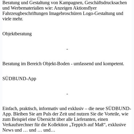
Beratung und Gestaltung von Kampagnen, Geschäftsdrucksachen
und Werbematerialien wie: Anzeigen Aktionsflyer
Fahrzeugbeschriftungen Imagebroschüren Logo-Gestaltung und
viele mehr.
Objektberatung
-
Beratung im Bereich Objekt-Boden - umfassend und kompetent.
SÜDBUND-App
-
Einfach, praktisch, informativ und exklusiv – die neue SÜDBUND-
App. Bleiben Sie am Puls der Zeit und nutzen Sie die Vorteile, wie
zum Beispiel eine Übersicht über alle Lieferanten, einen
Verkaufsrechner für die Kollektion „Teppich auf Maß“, exklusive
News und … und … und…