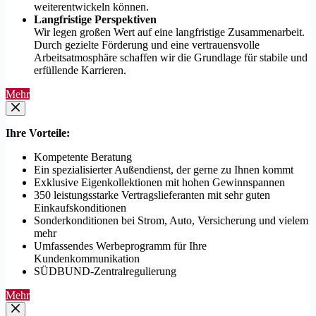
weiterentwickeln können.
Langfristige Perspektiven
Wir legen großen Wert auf eine langfristige Zusammenarbeit.
Durch gezielte Förderung und eine vertrauensvolle
Arbeitsatmosphäre schaffen wir die Grundlage für stabile und
erfüllende Karrieren.
Mehr
Ihre Vorteile:
Kompetente Beratung
Ein spezialisierter Außendienst, der gerne zu Ihnen kommt
Exklusive Eigenkollektionen mit hohen Gewinnspannen
350 leistungsstarke Vertragslieferanten mit sehr guten
Einkaufskonditionen
Sonderkonditionen bei Strom, Auto, Versicherung und vielem
mehr
Umfassendes Werbeprogramm für Ihre
Kundenkommunikation
SÜDBUND-Zentralregulierung
Mehr