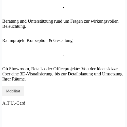
-
Beratung und Unterstützung rund um Fragen zur wirkungsvollen
Beleuchtung.
Raumprojekt Konzeption & Gestaltung
-
Ob Showroom, Retail- oder Officeprojekte: Von der Ideenskizze
über eine 3D-Visualisierung, bis zur Detailplanung und Umsetzung
Ihrer Räume.
Mobilität
A.T.U.-Card
-