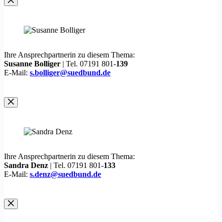
Ihre Ansprechpartnerin zu diesem Thema:
Susanne Bolliger
| Tel. 07191 801-
139
E-Mail:
s.bolliger@suedbund.de
Ihre Ansprechpartnerin zu diesem Thema:
Sandra Denz
| Tel. 07191 801-
133
E-Mail:
s.denz@suedbund.de