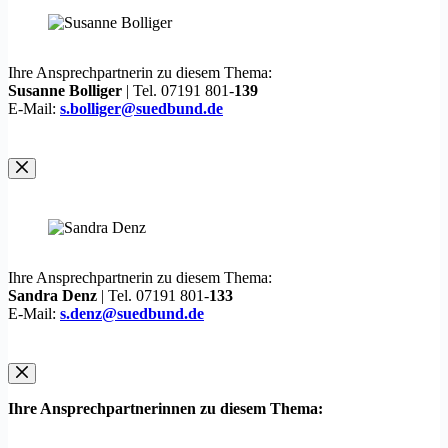
Ihre Ansprechpartnerin zu diesem Thema:
Susanne Bolliger
| Tel. 07191 801-
139
E-Mail:
s.bolliger@suedbund.de
Ihre Ansprechpartnerin zu diesem Thema:
Sandra Denz
| Tel. 07191 801-
133
E-Mail:
s.denz@suedbund.de
Ihre Ansprechpartnerinnen zu diesem Thema: