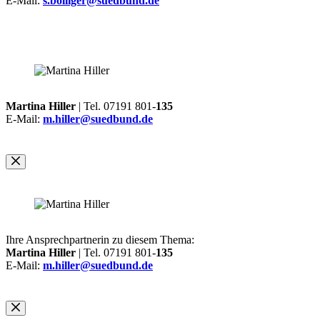
E-Mail:
s.bolliger@suedbund.de
Martina Hiller
| Tel. 07191 801-
135
E-Mail:
m.hiller@suedbund.de
Ihre Ansprechpartnerin zu diesem Thema:
Martina Hiller
| Tel. 07191 801-
135
E-Mail:
m.hiller@suedbund.de