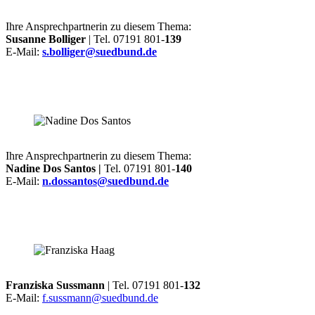
Ihre Ansprechpartnerin zu diesem Thema:
Susanne Bolliger
| Tel. 07191 801-
139
E-Mail:
s.bolliger@suedbund.de
Ihre Ansprechpartnerin zu diesem Thema:
Nadine Dos Santos |
Tel. 07191 801-
140
E-Mail:
n.dossantos@suedbund.de
Franziska Sussmann
| Tel. 07191 801-
132
E-Mail:
f.sussmann@suedbund.de