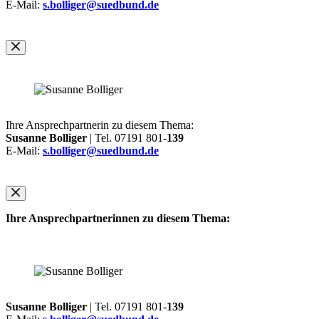
E-Mail:
s.bolliger@suedbund.de
Ihre Ansprechpartnerin zu diesem Thema:
Susanne Bolliger
| Tel. 07191 801-
139
E-Mail:
s.bolliger@suedbund.de
Ihre Ansprechpartnerinnen zu diesem Thema:
Susanne Bolliger
| Tel. 07191 801-
139