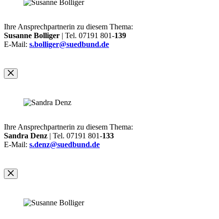
Ihre Ansprechpartnerin zu diesem Thema:
Susanne Bolliger
| Tel. 07191 801-
139
E-Mail:
s.bolliger@suedbund.de
Ihre Ansprechpartnerin zu diesem Thema:
Sandra Denz
| Tel. 07191 801-
133
E-Mail:
s.denz@suedbund.de