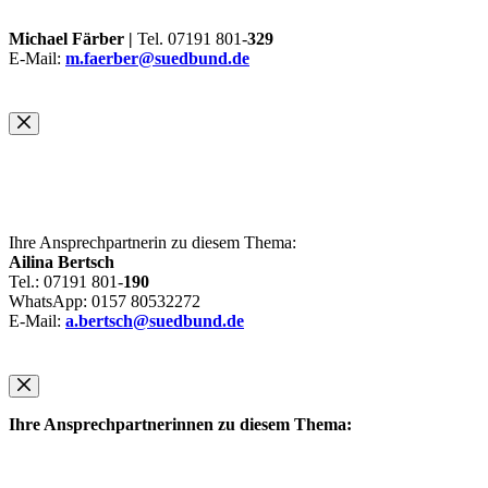
Michael Färber |
Tel. 07191 801-
329
E-Mail:
m.faerber@suedbund.de
Ihre Ansprechpartnerin zu diesem Thema:
Ailina Bertsch
Tel.: 07191 801-
190
WhatsApp: 0157 80532272
E-Mail:
a.bertsch@suedbund.de
Ihre Ansprechpartnerinnen zu diesem Thema: