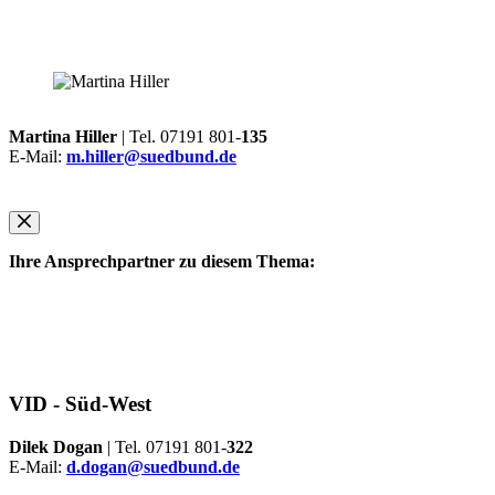
Martina Hiller
| Tel. 07191 801-
135
E-Mail:
m.hiller@suedbund.de
Ihre Ansprechpartner zu diesem Thema:
VID -
Süd-West
Dilek Dogan
| Tel. 07191 801-
322
E-Mail:
d.dogan@suedbund.de