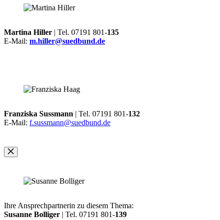
Martina Hiller
| Tel. 07191 801-
135
E-Mail:
m.hiller@suedbund.de
Franziska Sussmann
| Tel. 07191 801-
132
E-Mail:
f.sussmann@suedbund.de
Ihre Ansprechpartnerin zu diesem Thema:
Susanne Bolliger
| Tel. 07191 801-
139