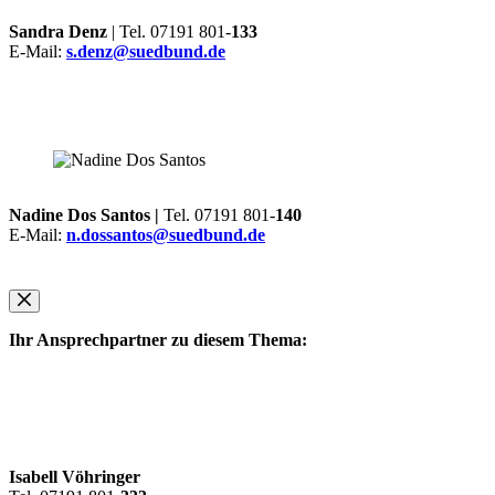
Sandra Denz
| Tel. 07191 801-
133
E-Mail:
s.denz@suedbund.de
Nadine Dos Santos |
Tel. 07191 801-
140
E-Mail:
n.dossantos@suedbund.de
Ihr Ansprechpartner zu diesem Thema:
Isabell Vöhringer