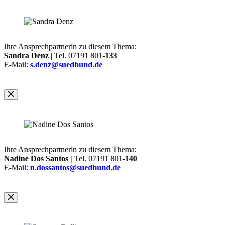
Ihre Ansprechpartnerin zu diesem Thema:
Sandra Denz
| Tel. 07191 801-
133
E-Mail:
s.denz@suedbund.de
Ihre Ansprechpartnerin zu diesem Thema:
Nadine Dos Santos |
Tel. 07191 801-
140
E-Mail:
n.dossantos@suedbund.de