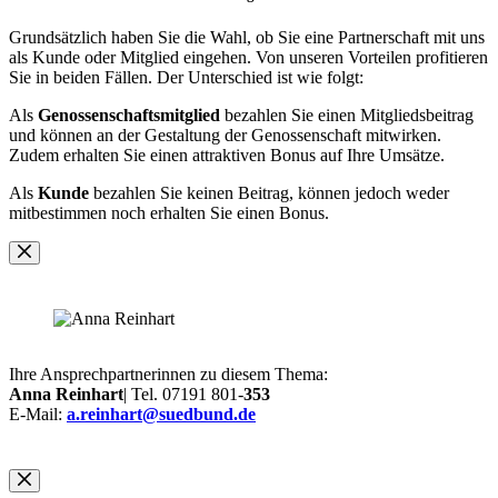
Grundsätzlich haben Sie die Wahl, ob Sie eine Partnerschaft mit uns
als Kunde oder Mitglied eingehen. Von unseren Vorteilen profitieren
Sie in beiden Fällen. Der Unterschied ist wie folgt:
Als
Genossenschaftsmitglied
bezahlen Sie einen Mitgliedsbeitrag
und können an der Gestaltung der Genossenschaft mitwirken.
Zudem erhalten Sie einen attraktiven Bonus auf Ihre Umsätze.
Als
Kunde
bezahlen Sie keinen Beitrag, können jedoch weder
mitbestimmen noch erhalten Sie einen Bonus.
Ihre Ansprechpartnerinnen zu diesem Thema:
Anna Reinhart
| Tel. 07191 801-
353
E-Mail:
a.reinhart@suedbund.de