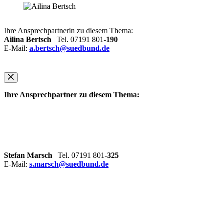
Ihre Ansprechpartnerin zu diesem Thema:
Ailina Bertsch
| Tel. 07191 801-
190
E-Mail:
a.bertsch@suedbund.de
Ihre Ansprechpartner zu diesem Thema:
Stefan Marsch
| Tel. 07191 801-
325
E-Mail:
s.marsch@suedbund.de