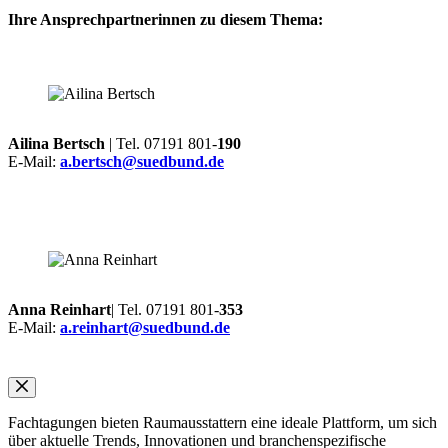
Ihre Ansprechpartnerinnen zu diesem Thema:
Ailina Bertsch
| Tel. 07191 801-
190
E-Mail:
a.bertsch@suedbund.de
Anna Reinhart
| Tel. 07191 801-
353
E-Mail:
a.reinhart@suedbund.de
Fachtagungen bieten Raumausstattern eine ideale Plattform, um sich
über aktuelle Trends, Innovationen und branchenspezifische