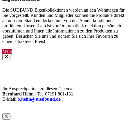
Die SÜDBUND Eigenkollektionen werden an den Wohntagen für
Sie vorgestellt. Kunden und Mitglieder können die Produkte direkt
an unserem Stand entdecken und von den Sonderkonditionen
profitieren. Unser Team ist vor Ort, um die Kollektion persönlich
vorzuführen und Ihnen alle Informationen zu den Produkten zu
geben. Besuchen Sie uns und sichern Sie sich Ihre Favoriten zu
einem attraktiven Preis!
Mehr
Ihr Ansprechpartner zu diesem Thema:
Bernhard Hehn
| Tel. 07191 801-
131
E-Mail:
b.hehn@suedbund.de