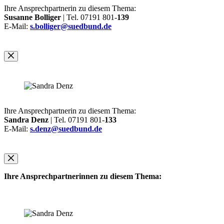
Ihre Ansprechpartnerin zu diesem Thema:
Susanne Bolliger
| Tel. 07191 801-
139
E-Mail:
s.bolliger@suedbund.de
Ihre Ansprechpartnerin zu diesem Thema:
Sandra Denz
| Tel. 07191 801-
133
E-Mail:
s.denz@suedbund.de
Ihre Ansprechpartnerinnen zu diesem Thema: