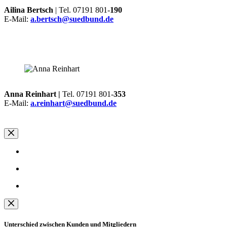
Ailina Bertsch
| Tel. 07191 801-
190
E-Mail:
a.bertsch@suedbund.de
Anna Reinhart |
Tel. 07191 801-
353
E-Mail:
a.reinhart@suedbund.de
Unterschied zwischen Kunden und Mitgliedern