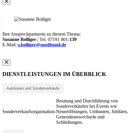
Ihre Ansprechpartnerin zu diesem Thema:
Susanne Bolliger
| Tel. 07191 801-
139
E-Mail:
s.bolliger@suedbund.de
DIENSTLEISTUNGEN IM ÜBERBLICK
Auktionen und Sonderverkäufe
Beratung und Durchführung von
Sonderverkäufen bei Events wie
Sonderverkaufsorganisation
-
Neueröffnungen, Umbauten, Jubiläen,
Generationswechseln und
Schließungen.