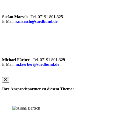
Stefan Marsch
| Tel. 07191 801-
325
E-Mail:
s.marsch@suedbund.de
Michael Färber |
Tel. 07191 801-
329
E-Mail:
m.faerber@suedbund.de
Ihre Ansprechpartner zu diesem Thema: