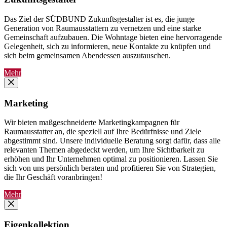
Das Ziel der SÜDBUND Zukunftsgestalter ist es, die junge
Generation von Raumausstattern zu vernetzen und eine starke
Gemeinschaft aufzubauen. Die Wohntage bieten eine hervorragende
Gelegenheit, sich zu informieren, neue Kontakte zu knüpfen und
sich beim gemeinsamen Abendessen auszutauschen.
Mehr
Marketing
Wir bieten maßgeschneiderte Marketingkampagnen für
Raumausstatter an, die speziell auf Ihre Bedürfnisse und Ziele
abgestimmt sind. Unsere individuelle Beratung sorgt dafür, dass alle
relevanten Themen abgedeckt werden, um Ihre Sichtbarkeit zu
erhöhen und Ihr Unternehmen optimal zu positionieren. Lassen Sie
sich von uns persönlich beraten und profitieren Sie von Strategien,
die Ihr Geschäft voranbringen!
Mehr
Eigenkollektion