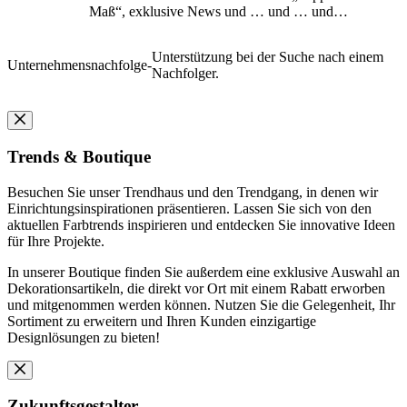
Maß“, exklusive News und … und … und…
Unterstützung bei der Suche nach einem
Unternehmensnachfolge
-
Nachfolger.
Trends & Boutique
Besuchen Sie unser Trendhaus und den Trendgang, in denen wir
Einrichtungsinspirationen präsentieren. Lassen Sie sich von den
aktuellen Farbtrends inspirieren und entdecken Sie innovative Ideen
für Ihre Projekte.
In unserer Boutique finden Sie außerdem eine exklusive Auswahl an
Dekorationsartikeln, die direkt vor Ort mit einem Rabatt erworben
und mitgenommen werden können. Nutzen Sie die Gelegenheit, Ihr
Sortiment zu erweitern und Ihren Kunden einzigartige
Designlösungen zu bieten!
Zukunftsgestalter