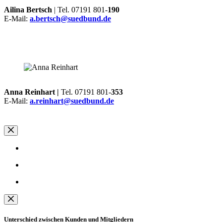
Ailina Bertsch
| Tel. 07191 801-
190
E-Mail:
a.bertsch@suedbund.de
Anna Reinhart |
Tel. 07191 801-
353
E-Mail:
a.reinhart@suedbund.de
Unterschied zwischen Kunden und Mitgliedern