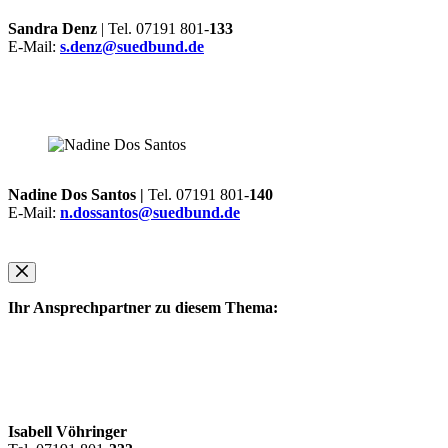
Sandra Denz
| Tel. 07191 801-
133
E-Mail:
s.denz@suedbund.de
Nadine Dos Santos |
Tel. 07191 801-
140
E-Mail:
n.dossantos@suedbund.de
Ihr Ansprechpartner zu diesem Thema:
Isabell Vöhringer