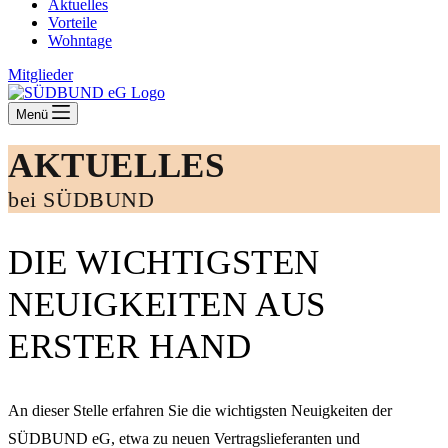
Aktuelles
Vorteile
Wohntage
Mitglieder
Menü
AKTUELLES
bei SÜDBUND
DIE WICHTIGSTEN
NEUIGKEITEN AUS
ERSTER HAND
An dieser Stelle erfahren Sie die wichtigsten Neuigkeiten der
SÜDBUND eG, etwa zu neuen Vertragslieferanten und