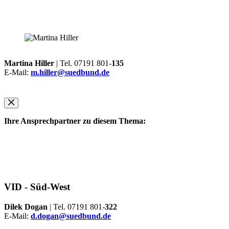
Martina Hiller
| Tel. 07191 801-
135
E-Mail:
m.hiller@suedbund.de
Ihre Ansprechpartner zu diesem Thema:
VID -
Süd-West
Dilek Dogan
| Tel. 07191 801-
322
E-Mail:
d.dogan@suedbund.de