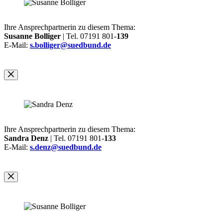
Ihre Ansprechpartnerin zu diesem Thema:
Susanne Bolliger
| Tel. 07191 801-
139
E-Mail:
s.bolliger@suedbund.de
Ihre Ansprechpartnerin zu diesem Thema:
Sandra Denz
| Tel. 07191 801-
133
E-Mail:
s.denz@suedbund.de