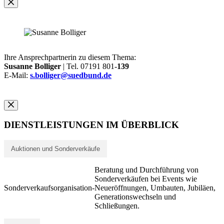
Ihre Ansprechpartnerin zu diesem Thema:
Susanne Bolliger
| Tel. 07191 801-
139
E-Mail:
s.bolliger@suedbund.de
DIENSTLEISTUNGEN IM ÜBERBLICK
Auktionen und Sonderverkäufe
Beratung und Durchführung von
Sonderverkäufen bei Events wie
Sonderverkaufsorganisation
-
Neueröffnungen, Umbauten, Jubiläen,
Generationswechseln und
Schließungen.