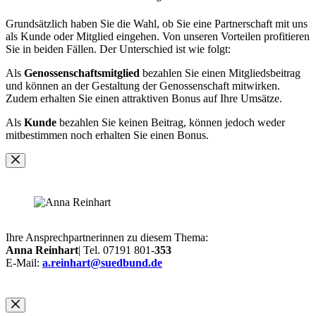
Grundsätzlich haben Sie die Wahl, ob Sie eine Partnerschaft mit uns
als Kunde oder Mitglied eingehen. Von unseren Vorteilen profitieren
Sie in beiden Fällen. Der Unterschied ist wie folgt:
Als
Genossenschaftsmitglied
bezahlen Sie einen Mitgliedsbeitrag
und können an der Gestaltung der Genossenschaft mitwirken.
Zudem erhalten Sie einen attraktiven Bonus auf Ihre Umsätze.
Als
Kunde
bezahlen Sie keinen Beitrag, können jedoch weder
mitbestimmen noch erhalten Sie einen Bonus.
Ihre Ansprechpartnerinnen zu diesem Thema:
Anna Reinhart
| Tel. 07191 801-
353
E-Mail:
a.reinhart@suedbund.de