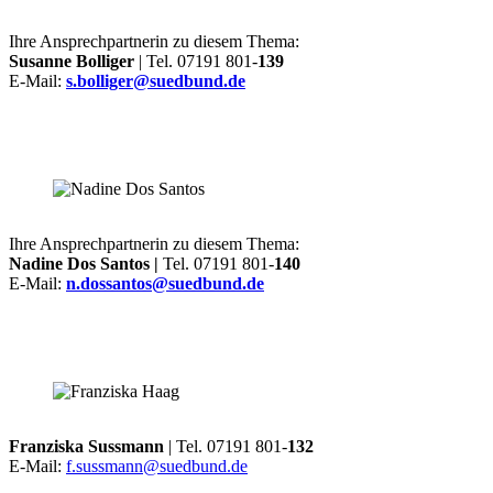
Ihre Ansprechpartnerin zu diesem Thema:
Susanne Bolliger
| Tel. 07191 801-
139
E-Mail:
s.bolliger@suedbund.de
Ihre Ansprechpartnerin zu diesem Thema:
Nadine Dos Santos |
Tel. 07191 801-
140
E-Mail:
n.dossantos@suedbund.de
Franziska Sussmann
| Tel. 07191 801-
132
E-Mail:
f.sussmann@suedbund.de