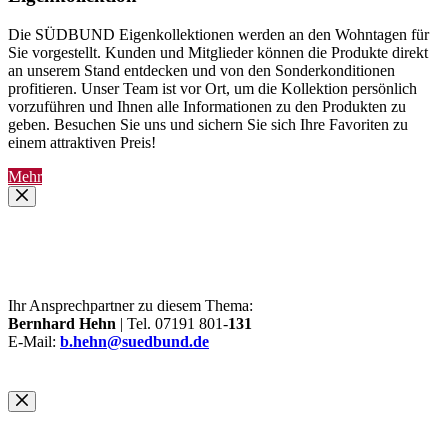
Die SÜDBUND Eigenkollektionen werden an den Wohntagen für
Sie vorgestellt. Kunden und Mitglieder können die Produkte direkt
an unserem Stand entdecken und von den Sonderkonditionen
profitieren. Unser Team ist vor Ort, um die Kollektion persönlich
vorzuführen und Ihnen alle Informationen zu den Produkten zu
geben. Besuchen Sie uns und sichern Sie sich Ihre Favoriten zu
einem attraktiven Preis!
Mehr
Ihr Ansprechpartner zu diesem Thema:
Bernhard Hehn
| Tel. 07191 801-
131
E-Mail:
b.hehn@suedbund.de