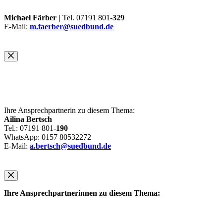
Michael Färber |
Tel. 07191 801-
329
E-Mail:
m.faerber@suedbund.de
Ihre Ansprechpartnerin zu diesem Thema:
Ailina Bertsch
Tel.: 07191 801-
190
WhatsApp: 0157 80532272
E-Mail:
a.bertsch@suedbund.de
Ihre Ansprechpartnerinnen zu diesem Thema: