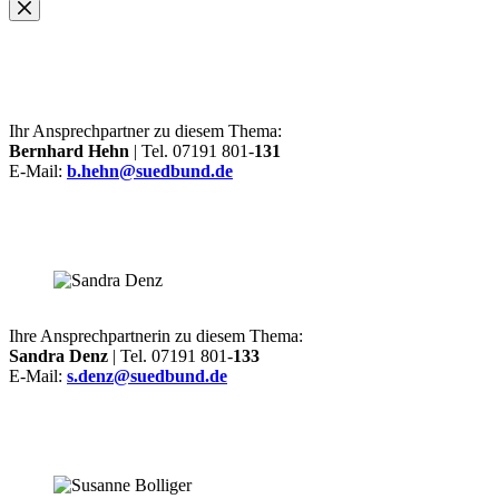
Ihr Ansprechpartner zu diesem Thema:
Bernhard Hehn
| Tel. 07191 801-
131
E-Mail:
b.hehn@suedbund.de
Ihre Ansprechpartnerin zu diesem Thema:
Sandra Denz
| Tel. 07191 801-
133
E-Mail:
s.denz@suedbund.de