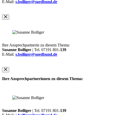
E-Mail:
s.bolliger@suedbund.de
Ihre Ansprechpartnerin zu diesem Thema:
Susanne Bolliger
| Tel. 07191 801-
139
E-Mail:
s.bolliger@suedbund.de
Ihre Ansprechpartnerinnen zu diesem Thema:
Susanne Bolliger
| Tel. 07191 801-
139