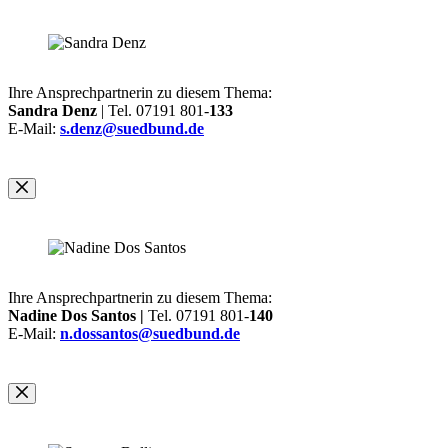
Ihre Ansprechpartnerin zu diesem Thema:
Sandra Denz
| Tel. 07191 801-
133
E-Mail:
s.denz@suedbund.de
Ihre Ansprechpartnerin zu diesem Thema:
Nadine Dos Santos |
Tel. 07191 801-
140
E-Mail:
n.dossantos@suedbund.de