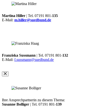
Martina Hiller
| Tel. 07191 801-
135
E-Mail:
m.hiller@suedbund.de
Franziska Sussmann
| Tel. 07191 801-
132
E-Mail:
f.sussmann@suedbund.de
Ihre Ansprechpartnerin zu diesem Thema:
Susanne Bolliger
| Tel. 07191 801-
139