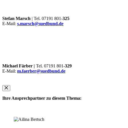
Stefan Marsch
| Tel. 07191 801-
325
E-Mail:
s.marsch@suedbund.de
Michael Färber |
Tel. 07191 801-
329
E-Mail:
m.faerber@suedbund.de
Ihre Ansprechpartner zu diesem Thema: