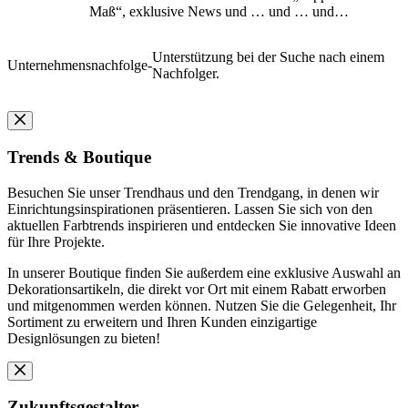
Maß“, exklusive News und … und … und…
Unterstützung bei der Suche nach einem
Unternehmensnachfolge
-
Nachfolger.
Trends & Boutique
Besuchen Sie unser Trendhaus und den Trendgang, in denen wir
Einrichtungsinspirationen präsentieren. Lassen Sie sich von den
aktuellen Farbtrends inspirieren und entdecken Sie innovative Ideen
für Ihre Projekte.
In unserer Boutique finden Sie außerdem eine exklusive Auswahl an
Dekorationsartikeln, die direkt vor Ort mit einem Rabatt erworben
und mitgenommen werden können. Nutzen Sie die Gelegenheit, Ihr
Sortiment zu erweitern und Ihren Kunden einzigartige
Designlösungen zu bieten!
Zukunftsgestalter