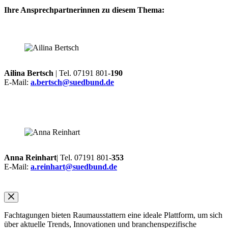
Ihre Ansprechpartnerinnen zu diesem Thema:
Ailina Bertsch
| Tel. 07191 801-
190
E-Mail:
a.bertsch@suedbund.de
Anna Reinhart
| Tel. 07191 801-
353
E-Mail:
a.reinhart@suedbund.de
Fachtagungen bieten Raumausstattern eine ideale Plattform, um sich
über aktuelle Trends, Innovationen und branchenspezifische