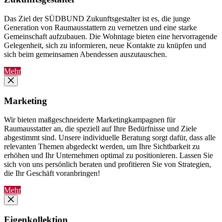
Das Ziel der SÜDBUND Zukunftsgestalter ist es, die junge
Generation von Raumausstattern zu vernetzen und eine starke
Gemeinschaft aufzubauen. Die Wohntage bieten eine hervorragende
Gelegenheit, sich zu informieren, neue Kontakte zu knüpfen und
sich beim gemeinsamen Abendessen auszutauschen.
Mehr
Marketing
Wir bieten maßgeschneiderte Marketingkampagnen für
Raumausstatter an, die speziell auf Ihre Bedürfnisse und Ziele
abgestimmt sind. Unsere individuelle Beratung sorgt dafür, dass alle
relevanten Themen abgedeckt werden, um Ihre Sichtbarkeit zu
erhöhen und Ihr Unternehmen optimal zu positionieren. Lassen Sie
sich von uns persönlich beraten und profitieren Sie von Strategien,
die Ihr Geschäft voranbringen!
Mehr
Eigenkollektion