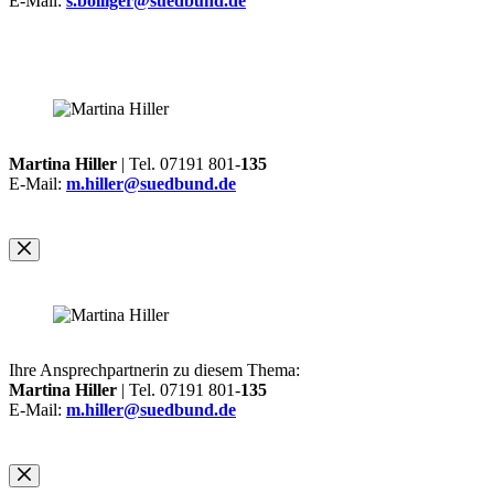
E-Mail:
s.bolliger@suedbund.de
Martina Hiller
| Tel. 07191 801-
135
E-Mail:
m.hiller@suedbund.de
Ihre Ansprechpartnerin zu diesem Thema:
Martina Hiller
| Tel. 07191 801-
135
E-Mail:
m.hiller@suedbund.de