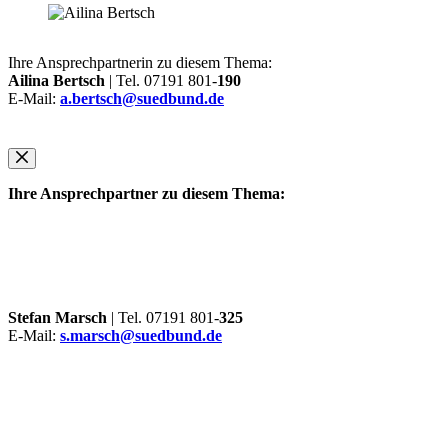
Ihre Ansprechpartnerin zu diesem Thema:
Ailina Bertsch
| Tel. 07191 801-
190
E-Mail:
a.bertsch@suedbund.de
Ihre Ansprechpartner zu diesem Thema:
Stefan Marsch
| Tel. 07191 801-
325
E-Mail:
s.marsch@suedbund.de