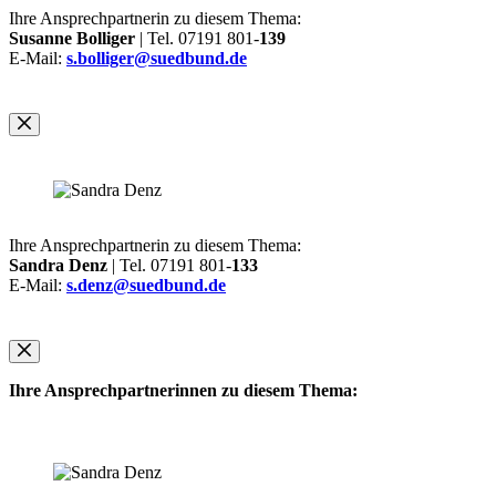
Ihre Ansprechpartnerin zu diesem Thema:
Susanne Bolliger
| Tel. 07191 801-
139
E-Mail:
s.bolliger@suedbund.de
Ihre Ansprechpartnerin zu diesem Thema:
Sandra Denz
| Tel. 07191 801-
133
E-Mail:
s.denz@suedbund.de
Ihre Ansprechpartnerinnen zu diesem Thema: